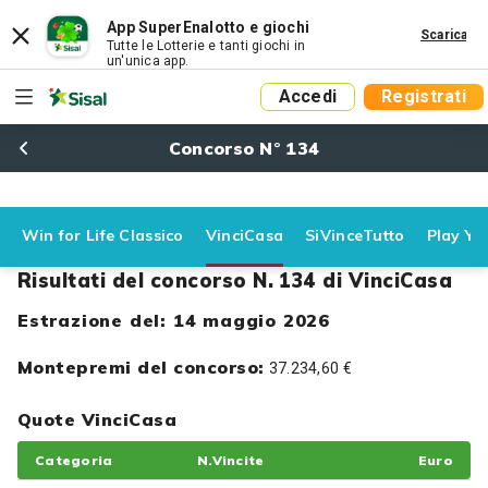
App SuperEnalotto e giochi
Scarica
Tutte le Lotterie e tanti giochi in
un'unica app.
Accedi
Registrati
Concorso N° 134
Win for Life Classico
VinciCasa
SiVinceTutto
Play Yo
Risultati del concorso N. 134 di VinciCasa
Estrazione del: 14 maggio 2026
Montepremi del concorso:
37.234,60 €
Quote VinciCasa
Categoria
N.Vincite
Euro