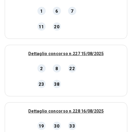
1
6
7
11
20
Dettaglio concorso n.227 15/08/2025
2
8
22
23
38
Dettaglio concorso n.228 16/08/2025
19
30
33