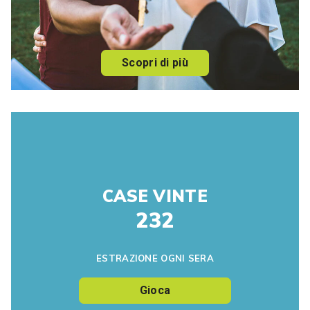
Scopri di più
CASE VINTE
232
ESTRAZIONE OGNI SERA
Gioca