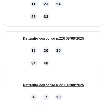
11
23
24
28
33
Dettaglio concorso n.220 08/08/2025
15
20
30
34
40
Dettaglio concorso n.221 09/08/2025
4
7
30