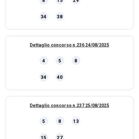
8
15
29
34
38
Dettaglio concorso n.236 24/08/2025
4
5
8
34
40
Dettaglio concorso n.237 25/08/2025
5
8
13
15
27