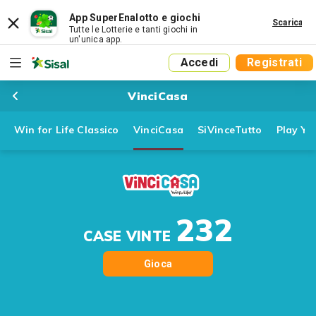
App SuperEnalotto e giochi
Scarica
Tutte le Lotterie e tanti giochi in
un'unica app.
Accedi
Registrati
VinciCasa
Win for Life Classico
VinciCasa
SiVinceTutto
Play Yo
232
CASE VINTE
Gioca