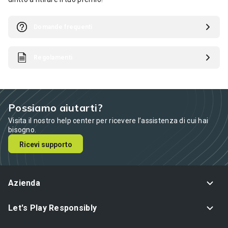
Domande frequenti
Regolamenti
Possiamo aiutarti?
Visita il nostro help center per ricevere l’assistenza di cui hai
bisogno.
Ricevi supporto
Azienda
Let's Play Responsibly