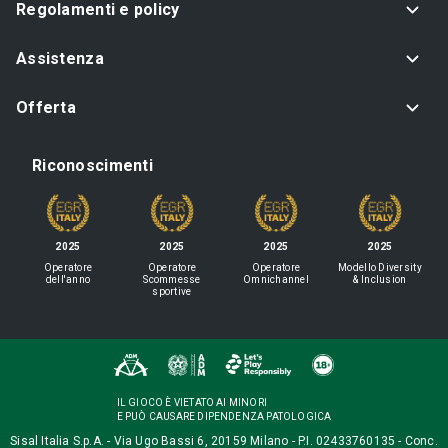
Regolamenti e policy
Assistenza
Offerta
Riconoscimenti
2025
2025
2025
2025
Operatore
Operatore
Operatore
Modello Diversity
dell'anno
Scommesse
Omnichannel
& Inclusion
sportive
IL GIOCO È VIETATO AI MINORI
E PUÒ CAUSARE DIPENDENZA PATOLOGICA
Sisal Italia S.p.A. - Via Ugo Bassi 6, 20159 Milano - P.I. 02433760135 - Conc.