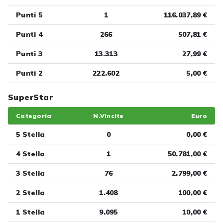
Punti 5
1
116.037,89 €
Punti 4
266
507,81 €
Punti 3
13.313
27,99 €
Punti 2
222.602
5,00 €
SuperStar
Categoria
N.Vincite
Euro
5 Stella
0
0,00 €
4 Stella
1
50.781,00 €
3 Stella
76
2.799,00 €
2 Stella
1.408
100,00 €
1 Stella
9.095
10,00 €