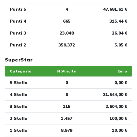
Punti 5
4
47.681,61 €
Punti 4
665
315,44 €
Punti 3
23.048
26,04 €
Punti 2
359.372
5,05 €
SuperStar
Categoria
N.Vincite
Euro
5 Stella
0
0,00 €
4 Stella
6
31.544,00 €
3 Stella
115
2.604,00 €
2 Stella
1.457
100,00 €
1 Stella
8.979
10,00 €