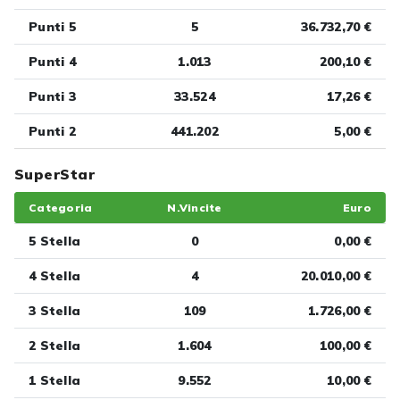
Punti 5
5
36.732,70 €
Punti 4
1.013
200,10 €
Punti 3
33.524
17,26 €
Punti 2
441.202
5,00 €
SuperStar
Categoria
N.Vincite
Euro
5 Stella
0
0,00 €
4 Stella
4
20.010,00 €
3 Stella
109
1.726,00 €
2 Stella
1.604
100,00 €
1 Stella
9.552
10,00 €