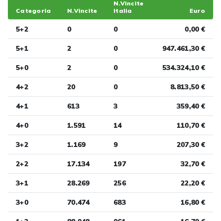
N.Vincite
Categoria
N.Vincite
Italia
Euro
5+2
0
0
0,00 €
5+1
2
0
947.461,30 €
5+0
2
0
534.324,10 €
4+2
20
0
8.813,50 €
4+1
613
3
359,40 €
4+0
1.591
14
110,70 €
3+2
1.169
9
207,30 €
2+2
17.134
197
32,70 €
3+1
28.269
256
22,20 €
3+0
70.474
683
16,80 €