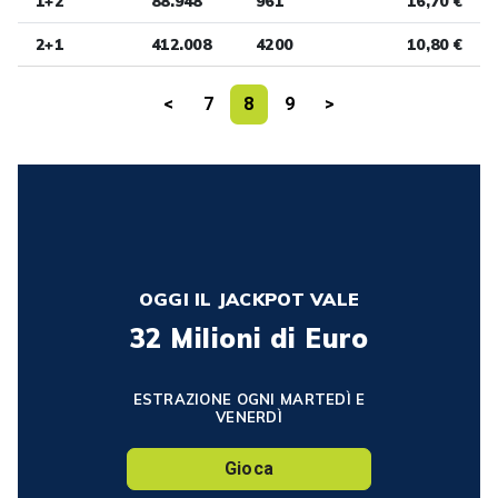
1+2
88.948
961
16,70 €
2+1
412.008
4200
10,80 €
<
7
8
9
>
OGGI IL JACKPOT VALE
32 Milioni di Euro
ESTRAZIONE OGNI MARTEDÌ E
VENERDÌ
Gioca