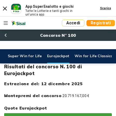
App SuperEnalotto e giochi
Scarica
Tutte le Lotterie e tanti giochi in
un'unica app.
Accedi
Registrati
Concorso N° 100
to
Super Win for Life
Eurojackpot
Win for Life Classico
Risultati del concorso N. 100 di
Eurojackpot
Estrazione del: 12 dicembre 2025
Montepremi del concorso
20.719.167,00 €
Quote Eurojackpot