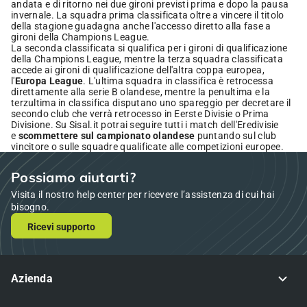
andata e di ritorno nei due gironi previsti prima e dopo la pausa
invernale. La squadra prima classificata oltre a vincere il titolo
della stagione guadagna anche l'accesso diretto alla fase a
gironi della Champions League.
La seconda classificata si qualifica per i gironi di qualificazione
della Champions League, mentre la terza squadra classificata
accede ai gironi di qualificazione dell'altra coppa europea,
l'
Europa League
. L'ultima squadra in classifica è retrocessa
direttamente alla serie B olandese, mentre la penultima e la
terzultima in classifica disputano uno spareggio per decretare il
secondo club che verrà retrocesso in Eerste Divisie o Prima
Divisione. Su Sisal.it potrai seguire tutti i match dell'Eredivisie
e
scommettere sul campionato olandese
puntando sul club
vincitore o sulle squadre qualificate alle competizioni europee.
Possiamo aiutarti?
Visita il nostro help center per ricevere l’assistenza di cui hai
bisogno.
Ricevi supporto
Azienda