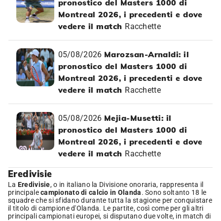
pronostico del Masters 1000 di
Montreal 2026, i precedenti e dove
vedere il match
Racchette
Marozsan-Arnaldi: il
05/08/2026
pronostico del Masters 1000 di
Montreal 2026, i precedenti e dove
vedere il match
Racchette
Mejia-Musetti: il
05/08/2026
pronostico del Masters 1000 di
Montreal 2026, i precedenti e dove
vedere il match
Racchette
Eredivisie
La
Eredivisie
, o in italiano la Divisione onoraria, rappresenta il
principale
campionato di calcio in Olanda
. Sono soltanto 18 le
squadre che si sfidano durante tutta la stagione per conquistare
il titolo di campione d'Olanda. Le partite, così come per gli altri
principali campionati europei, si disputano due volte, in match di