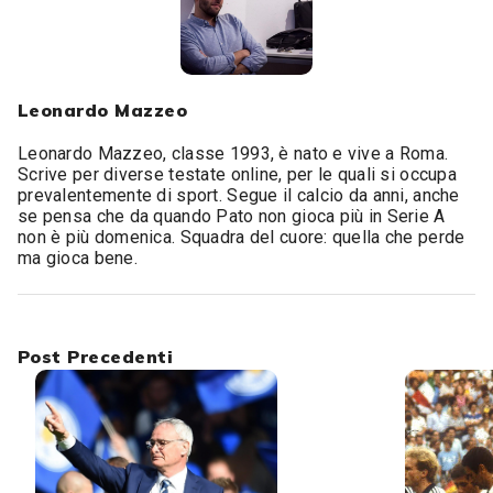
Leonardo Mazzeo
Leonardo Mazzeo, classe 1993, è nato e vive a Roma.
Scrive per diverse testate online, per le quali si occupa
prevalentemente di sport. Segue il calcio da anni, anche
se pensa che da quando Pato non gioca più in Serie A
non è più domenica. Squadra del cuore: quella che perde
ma gioca bene.
Post Precedenti