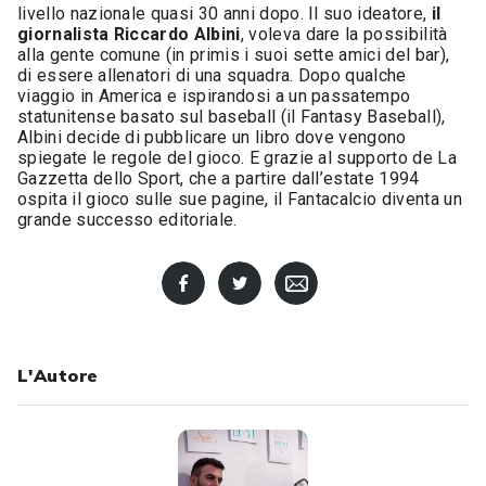
livello nazionale quasi 30 anni dopo. Il suo ideatore,
il
giornalista Riccardo Albini
, voleva dare la possibilità
alla gente comune (in primis i suoi sette amici del bar),
di essere allenatori di una squadra. Dopo qualche
viaggio in America e ispirandosi a un passatempo
statunitense basato sul baseball (il Fantasy Baseball),
Albini decide di pubblicare un libro dove vengono
spiegate le regole del gioco. E grazie al supporto de La
Gazzetta dello Sport, che a partire dall’estate 1994
ospita il gioco sulle sue pagine, il Fantacalcio diventa un
grande successo editoriale.
L'Autore