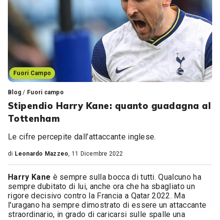
Fuori Campo
Blog
/
Fuori campo
Stipendio Harry Kane: quanto guadagna al
Tottenham
Le cifre percepite dall’attaccante inglese.
di
Leonardo Mazzeo
, 11 Dicembre 2022
Harry Kane
è sempre sulla bocca di tutti. Qualcuno ha
sempre dubitato di lui, anche ora che ha sbagliato un
rigore decisivo contro la Francia a Qatar 2022. Ma
l'uragano ha sempre dimostrato di essere un attaccante
straordinario, in grado di caricarsi sulle spalle una