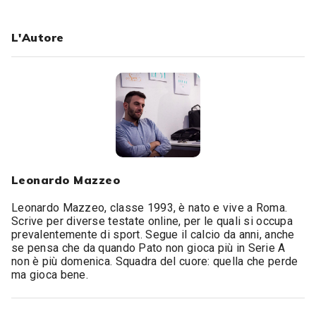
L'Autore
Leonardo Mazzeo
Leonardo Mazzeo, classe 1993, è nato e vive a Roma.
Scrive per diverse testate online, per le quali si occupa
prevalentemente di sport. Segue il calcio da anni, anche
se pensa che da quando Pato non gioca più in Serie A
non è più domenica. Squadra del cuore: quella che perde
ma gioca bene.