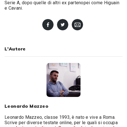
Serie A, dopo quelle di altri ex partenopei come Higuain
e Cavani.
L'Autore
Leonardo Mazzeo
Leonardo Mazzeo, classe 1993, è nato e vive a Roma.
Scrive per diverse testate online, per le quali si occupa