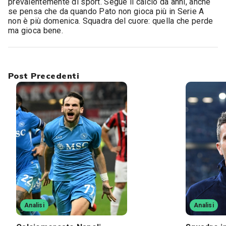
prevalentemente di sport. Segue il calcio da anni, anche
se pensa che da quando Pato non gioca più in Serie A
non è più domenica. Squadra del cuore: quella che perde
ma gioca bene.
Post Precedenti
Analisi
Analisi