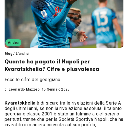
Analisi
Blog
/
L'analisi
Quanto ha pagato il Napoli per
Kvaratskhelia? Cifre e plusvalenza
Ecco le cifre del georgiano.
di
Leonardo Mazzeo
, 15 Gennaio 2025
Kvaratskhelia
è di sicuro tra le rivelazioni della Serie A
degli ultimi anni, se non la rivelazione assoluta: il talento
georgiano classe 2001 è stato un fulmine a ciel sereno
per tutti, tranne che per la Società Sportiva Napoli, che ha
investito in maniera convinta sul suo profilo,