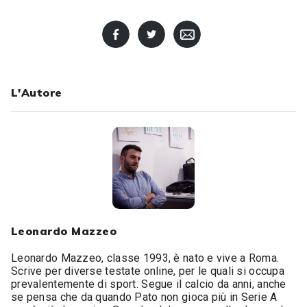
L'Autore
Leonardo Mazzeo
Leonardo Mazzeo, classe 1993, è nato e vive a Roma.
Scrive per diverse testate online, per le quali si occupa
prevalentemente di sport. Segue il calcio da anni, anche
se pensa che da quando Pato non gioca più in Serie A