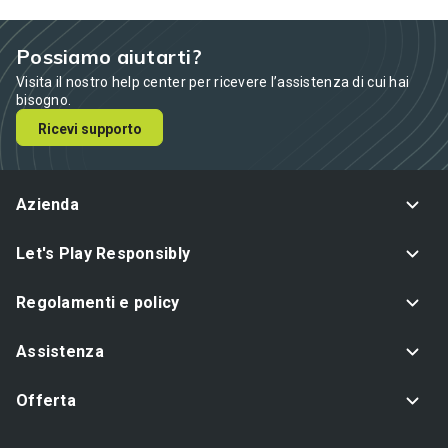
Possiamo aiutarti?
Visita il nostro help center per ricevere l’assistenza di cui hai
bisogno.
Ricevi supporto
Azienda
Let's Play Responsibly
Regolamenti e policy
Assistenza
Offerta