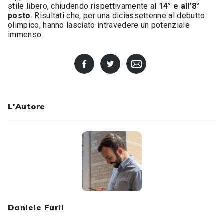
stile libero, chiudendo rispettivamente al
14° e all’8°
posto
. Risultati che, per una diciassettenne al debutto
olimpico, hanno lasciato intravedere un potenziale
immenso.
L'Autore
Daniele Furii