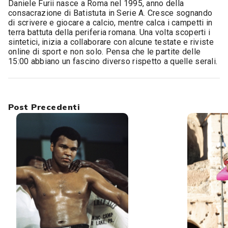
Daniele Furii nasce a Roma nel 1995, anno della
consacrazione di Batistuta in Serie A. Cresce sognando
di scrivere e giocare a calcio, mentre calca i campetti in
terra battuta della periferia romana. Una volta scoperti i
sintetici, inizia a collaborare con alcune testate e riviste
online di sport e non solo. Pensa che le partite delle
15:00 abbiano un fascino diverso rispetto a quelle serali.
Post Precedenti