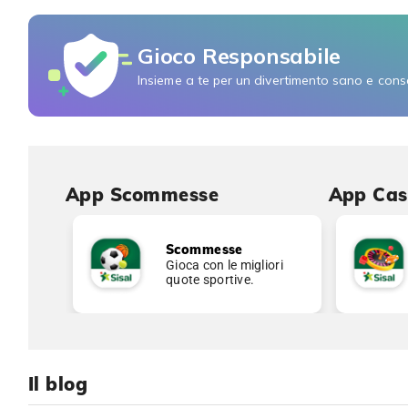
Gioco Responsabile
Insieme a te per un divertimento sano e cons
App Scommesse
App Cas
Scommesse
Gioca con le migliori
quote sportive.
Il blog