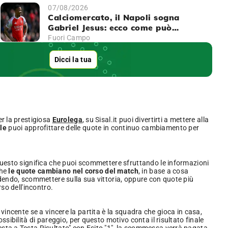
07/08/2026
Calciomercato, il Napoli sogna
Gabriel Jesus: ecco come può
arrivare in azzurro
Fuori Campo
Dicci la tua
r la prestigiosa
Eurolega
, su Sisal.it puoi divertirti a mettere alla
le
puoi approfittare delle quote in continuo cambiamento per
Questo significa che puoi scommettere sfruttando le informazioni
che
le quote cambiano nel corso del match
, in base a cosa
endo, scommettere sulla sua vittoria, oppure con quote più
so dell'incontro.
" vincente se a vincere la partita è la squadra che gioca in casa,
ibilità di pareggio, per questo motivo conta il risultato finale