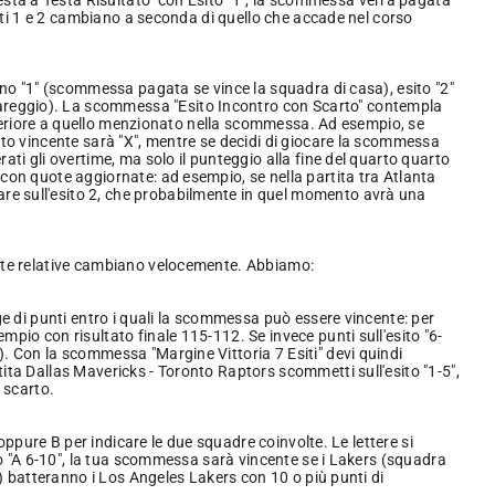
sta a Testa Risultato" con Esito "1", la scommessa verrà pagata
esiti 1 e 2 cambiano a seconda di quello che accade nel corso
sono "1" (scommessa pagata se vince la squadra di casa), esito "2"
pareggio). La scommessa "Esito Incontro con Scarto" contempla
 inferiore a quello menzionato nella scommessa. Ad esempio, se
sito vincente sarà "X", mentre se decidi di giocare la scommessa
ati gli overtime, ma solo il punteggio alla fine del quarto quarto
 con quote aggiornate: ad esempio, se nella partita tra Atlanta
are sull'esito 2, che probabilmente in quel momento avrà una
quote relative cambiano velocemente. Abbiamo:
ge di punti entro i quali la scommessa può essere vincente: per
pio con risultato finale 115-112. Se invece punti sull'esito "6-
). Con la scommessa "Margine Vittoria 7 Esiti" devi quindi
ita Dallas Mavericks - Toronto Raptors scommetti sull'esito "1-5",
 scarto.
 oppure B per indicare le due squadre coinvolte. Le lettere si
ito "A 6-10", la tua scommessa sarà vincente se i Lakers (squadra
a) batteranno i Los Angeles Lakers con 10 o più punti di