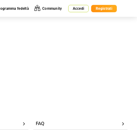
rogramma fedeltà
Community
Accedi
Registrati
FAQ