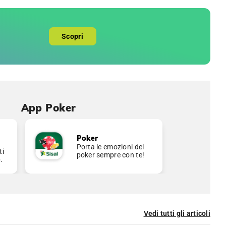
Scopri
App Poker
Poker
Porta le emozioni del
ti
poker sempre con te!
.
Vedi tutti gli articoli