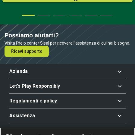
Possiamo aiutarti?
Visita l’help center Sisal per ricevere l’assistenza di cui hai bisogno.
Ricevi supporto
Azienda
Let's Play Responsibly
Regolamenti e policy
Assistenza
Offerta