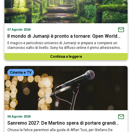
07 Agosto 2026
Il mondo di Jumanji è pronto a tornare: Open World…
Il magico e pericoloso universo di Jumanji si prepara a compiere un
clamoroso salto di livello. Sony ha diffuso online il primo attesissimo…
Continua a leggere
Cinema e TV
06 Agosto 2026
Sanremo 2027: De Martino spera di portare grandi…
Chiusa la felice parentesi alla guida di Affari Tuoi, per Stefano De