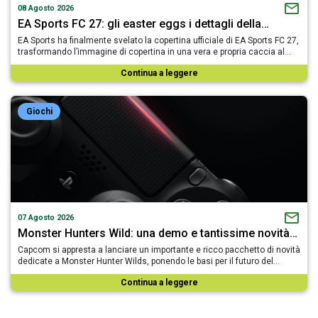
08 Agosto 2026
EA Sports FC 27: gli easter eggs i dettagli della…
EA Sports ha finalmente svelato la copertina ufficiale di EA Sports FC 27,
trasformando l’immagine di copertina in una vera e propria caccia al…
Continua a leggere
Giochi
07 Agosto 2026
Monster Hunters Wild: una demo e tantissime novità…
Capcom si appresta a lanciare un importante e ricco pacchetto di novità
dedicate a Monster Hunter Wilds, ponendo le basi per il futuro del…
Continua a leggere