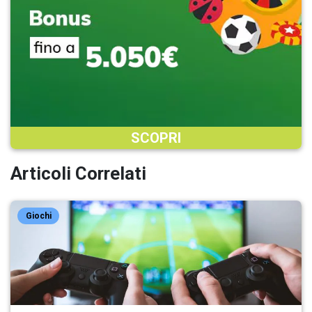
SCOPRI
Articoli Correlati
Giochi