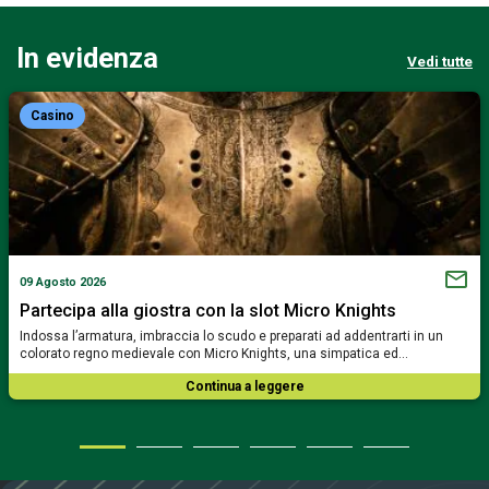
In evidenza
Vedi tutte
Casino
09 Agosto 2026
Partecipa alla giostra con la slot Micro Knights
Indossa l’armatura, imbraccia lo scudo e preparati ad addentrarti in un
colorato regno medievale con Micro Knights, una simpatica ed…
Continua a leggere