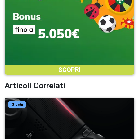
SCOPRI
Articoli Correlati
Giochi