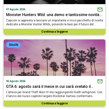
07 Agosto 2026
Monster Hunters Wild: una demo e tantissime novità…
Capcom si appresta a lanciare un importante e ricco pacchetto di novità
dedicate a Monster Hunter Wilds, ponendo le basi per il futuro del…
Continua a leggere
Giochi
06 Agosto 2026
GTA 6: agosto sarà il mese in cui sarà svelato il…
L’attesa per Grand Theft Auto VI sta raggiungendo livelli vertiginosi. Con
il lancio del nuovo capitolo targato Rockstar Games confermato…
Continua a leggere