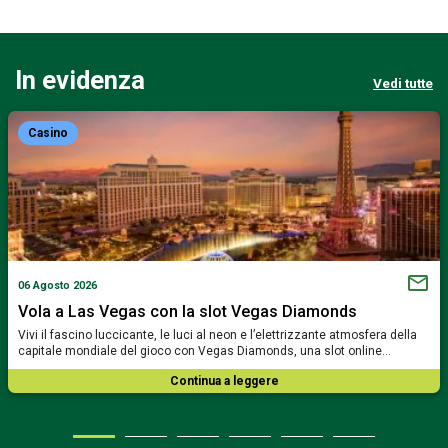
In evidenza
Vedi tutte
Casino
06 Agosto 2026
Vola a Las Vegas con la slot Vegas Diamonds
Vivi il fascino luccicante, le luci al neon e l’elettrizzante atmosfera della
capitale mondiale del gioco con Vegas Diamonds, una slot online…
Continua a leggere