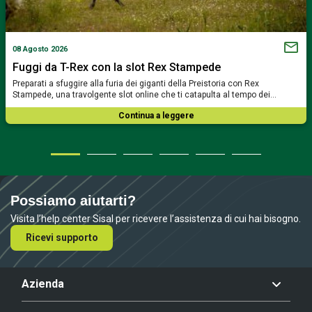
08 Agosto 2026
Fuggi da T-Rex con la slot Rex Stampede
Preparati a sfuggire alla furia dei giganti della Preistoria con Rex
Stampede, una travolgente slot online che ti catapulta al tempo dei…
Continua a leggere
Possiamo aiutarti?
Visita l’help center Sisal per ricevere l’assistenza di cui hai bisogno.
Ricevi supporto
Azienda