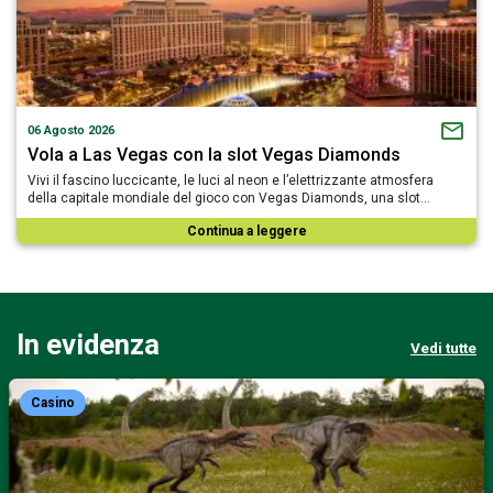
06 Agosto 2026
Vola a Las Vegas con la slot Vegas Diamonds
Vivi il fascino luccicante, le luci al neon e l’elettrizzante atmosfera
della capitale mondiale del gioco con Vegas Diamonds, una slot…
Continua a leggere
In evidenza
Vedi tutte
Casino