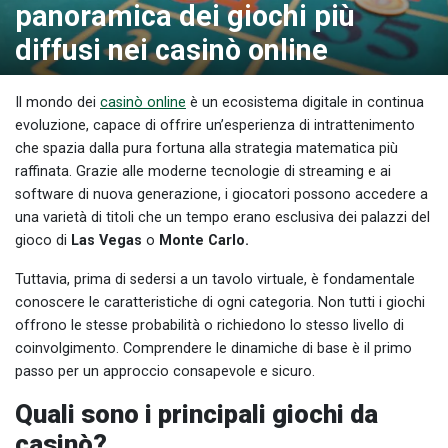
panoramica dei giochi più
diffusi nei casinò online
Il mondo dei
casinò online
è un ecosistema digitale in continua
evoluzione, capace di offrire un’esperienza di intrattenimento
che spazia dalla pura fortuna alla strategia matematica più
raffinata. Grazie alle moderne tecnologie di streaming e ai
software di nuova generazione, i giocatori possono accedere a
una varietà di titoli che un tempo erano esclusiva dei palazzi del
gioco di
Las Vegas
o
Monte Carlo.
Tuttavia, prima di sedersi a un tavolo virtuale, è fondamentale
conoscere le caratteristiche di ogni categoria. Non tutti i giochi
offrono le stesse probabilità o richiedono lo stesso livello di
coinvolgimento. Comprendere le dinamiche di base è il primo
passo per un approccio consapevole e sicuro.
Quali sono i principali giochi da
casinò?