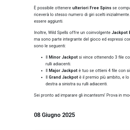
È possibile ottenere
ulteriori Free Spins
se compai
riceverà lo stesso numero di giri scelti inizialment
essere aggiunti.
Inoltre, Wild Spells offre un coinvolgente
Jackpot
ma sono parte integrante del gioco ed espressi come
sono le seguenti:
Il
Minor Jackpot
si vince ottenendo 3 file co
rulli adiacenti.
Il
Major Jackpot
è tuo se ottieni 4 file con si
Il
Grand Jackpot
è il premio più ambito, e lo
destra a sinistra su rulli adiacenti.
Sei pronto ad imparare gli incantesmi’ Prova in mod
08 Giugno 2025