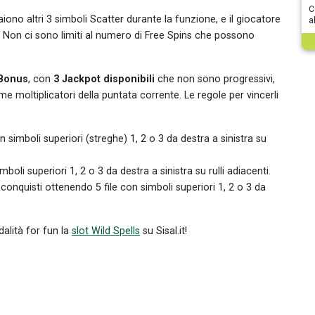
C
ono altri 3 simboli Scatter durante la funzione, e il giocatore
a
e. Non ci sono limiti al numero di Free Spins che possono
 Bonus
, con
3 Jackpot disponibili
che non sono progressivi,
 moltiplicatori della puntata corrente. Le regole per vincerli
n simboli superiori (streghe) 1, 2 o 3 da destra a sinistra su
mboli superiori 1, 2 o 3 da destra a sinistra su rulli adiacenti.
 conquisti ottenendo 5 file con simboli superiori 1, 2 o 3 da
alità for fun la
slot Wild Spells
su Sisal.it!