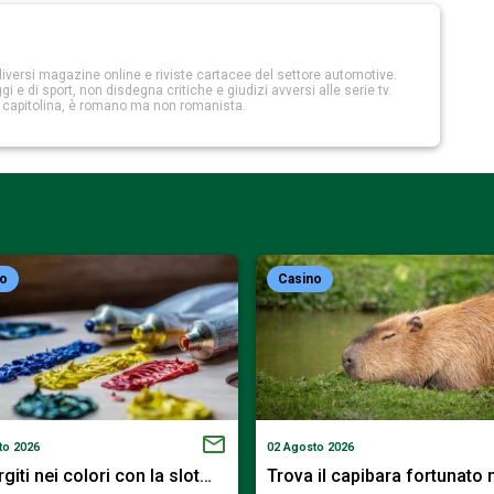
iversi magazine online e riviste cartacee del settore automotive.
 e di sport, non disdegna critiche e giudizi avversi alle serie tv.
a capitolina, è romano ma non romanista.
no
Casino
to 2026
02 Agosto 2026
iti nei colori con la slot…
Trova il capibara fortunato 