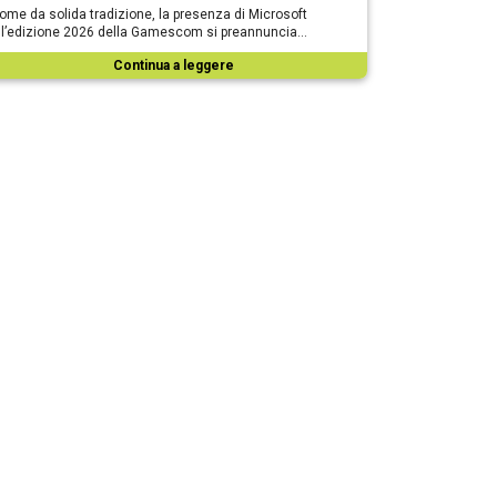
ome da solida tradizione, la presenza di Microsoft
ll’edizione 2026 della Gamescom si preannuncia…
Continua a leggere