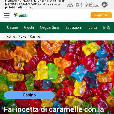
IL GIOCO È VIETATO AI MINORI E PUÒ CAUSARE
DIPENDENZA PATOLOGICA
- Informati sulle
probabilità di vincita
Registrati
Casino
Giochi
Negozi Sisal
Estrazioni
Ippica
E-Spor
Home
News
Casino
Fai incetta di caramelle con la slot Sugar Rush 1
Casino
Fai incetta di caramelle con la