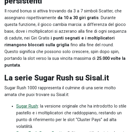
persistenti
Il round bonus si attiva trovando da 3 a 7 simboli Scatter, che
assegnano rispettivamente
da 10 a 30 giri gratis
. Durante
questa funzione, il gioco cambia marcia: a differenza del gioco
base, dove i moltiplicatori si azzerano alla fine di ogni sequenza
di cadute, nei Giri Gratis
i punti segnati e i moltiplicatori
rimangono bloccati sulla griglia
fino alla fine del round.
Questo significa che possono solo crescere, spin dopo spin,
portando la slot verso la sua vincita massima di
25.000 volte la
puntata
.
La serie Sugar Rush su Sisal.it
Sugar Rush 1000 rappresenta il culmine di una serie molto
amata che puoi trovare su Sisal.it:
Sugar Rush
: la versione originale che ha introdotto lo stile
pastello e i moltiplicatori che raddoppiano, restando un
punto di riferimento per le slot “Cluster Pays” ad alta
volatilità.