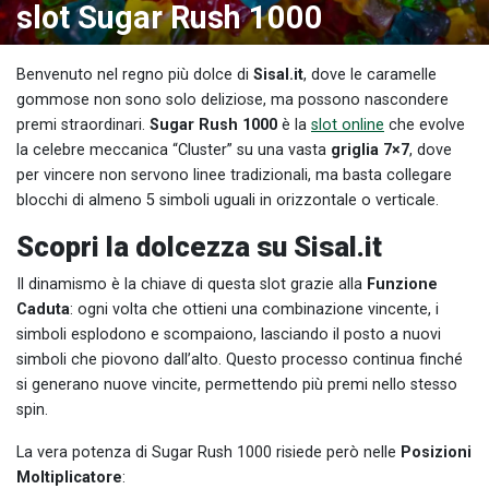
slot Sugar Rush 1000
Benvenuto nel regno più dolce di
Sisal.it
, dove le caramelle
gommose non sono solo deliziose, ma possono nascondere
premi straordinari.
Sugar Rush 1000
è la
slot online
che evolve
la celebre meccanica “Cluster” su una vasta
griglia 7×7
, dove
per vincere non servono linee tradizionali, ma basta collegare
blocchi di almeno 5 simboli uguali in orizzontale o verticale.
Scopri la dolcezza su Sisal.it
Il dinamismo è la chiave di questa slot grazie alla
Funzione
Caduta
: ogni volta che ottieni una combinazione vincente, i
simboli esplodono e scompaiono, lasciando il posto a nuovi
simboli che piovono dall’alto. Questo processo continua finché
si generano nuove vincite, permettendo più premi nello stesso
spin.
La vera potenza di Sugar Rush 1000 risiede però nelle
Posizioni
Moltiplicatore
: