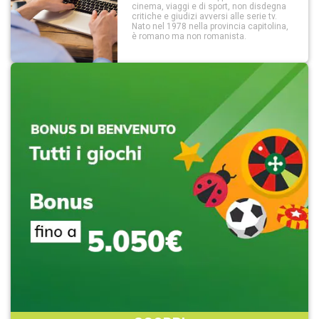
cinema, viaggi e di sport, non disdegna
critiche e giudizi avversi alle serie tv.
Nato nel 1978 nella provincia capitolina,
è romano ma non romanista.