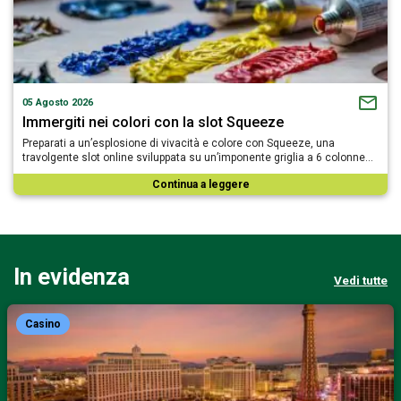
05 Agosto 2026
Immergiti nei colori con la slot Squeeze
Preparati a un’esplosione di vivacità e colore con Squeeze, una
travolgente slot online sviluppata su un’imponente griglia a 6 colonne…
Continua a leggere
In evidenza
Vedi tutte
Casino