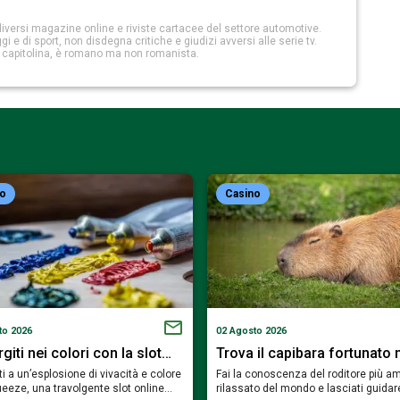
iversi magazine online e riviste cartacee del settore automotive.
 e di sport, non disdegna critiche e giudizi avversi alle serie tv.
a capitolina, è romano ma non romanista.
no
Casino
to 2026
02 Agosto 2026
iti nei colori con la slot…
Trova il capibara fortunato 
i a un’esplosione di vivacità e colore
Fai la conoscenza del roditore più am
eeze, una travolgente slot online…
rilassato del mondo e lasciati guidar