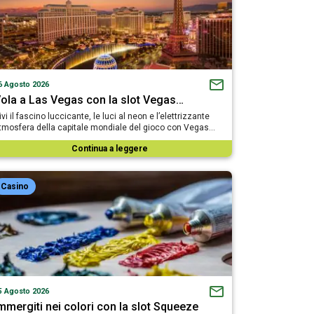
6 Agosto 2026
ola a Las Vegas con la slot Vegas…
ivi il fascino luccicante, le luci al neon e l’elettrizzante
tmosfera della capitale mondiale del gioco con Vegas…
Continua a leggere
Casino
5 Agosto 2026
mmergiti nei colori con la slot Squeeze