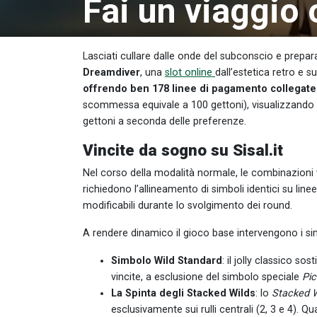
Fai un viaggio 
Lasciati cullare dalle onde del subconscio e prepar
Dreamdiver
, una
slot online
dall’estetica retro e su
offrendo ben 178 linee di pagamento collegate
scommessa equivale a 100 gettoni), visualizzando c
gettoni a seconda delle preferenze.
Vincite da sogno su Sisal.it
Nel corso della modalità normale, le combinazioni 
richiedono l’allineamento di simboli identici su li
modificabili durante lo svolgimento dei round.
A rendere dinamico il gioco base intervengono i simb
Simbolo Wild Standard
: il jolly classico sost
vincite, a esclusione del simbolo speciale
Pi
La Spinta degli Stacked Wilds
: lo
Stacked W
esclusivamente sui rulli centrali (2, 3 e 4)