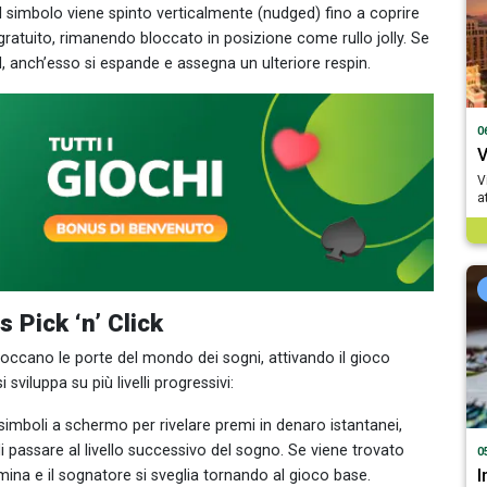
 il simbolo viene spinto verticalmente (nudged) fino a coprire
ratuito, rimanendo bloccato in posizione come rullo jolly. Se
d, anch’esso si espande e assegna un ulteriore respin.
0
V
V
a
s Pick ‘n’ Click
 sbloccano le porte del mondo dei sogni, attivando il gioco
 sviluppa su più livelli progressivi:
 simboli a schermo per rivelare premi in denaro istantanei,
i passare al livello successivo del sogno. Se viene trovato
0
I
ermina e il sognatore si sveglia tornando al gioco base.