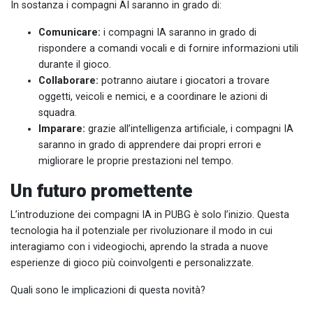
In sostanza i compagni AI saranno in grado di:
Comunicare:
i compagni IA saranno in grado di
rispondere a comandi vocali e di fornire informazioni utili
durante il gioco.
Collaborare:
potranno aiutare i giocatori a trovare
oggetti, veicoli e nemici, e a coordinare le azioni di
squadra.
Imparare:
grazie all’intelligenza artificiale, i compagni IA
saranno in grado di apprendere dai propri errori e
migliorare le proprie prestazioni nel tempo.
Un futuro promettente
L’introduzione dei compagni IA in PUBG è solo l’inizio. Questa
tecnologia ha il potenziale per rivoluzionare il modo in cui
interagiamo con i videogiochi, aprendo la strada a nuove
esperienze di gioco più coinvolgenti e personalizzate.
Quali sono le implicazioni di questa novità?