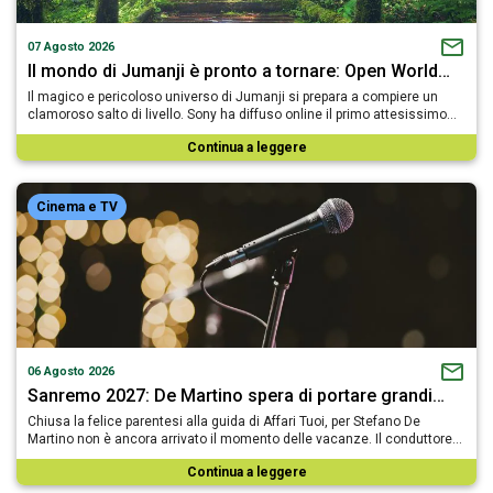
07 Agosto 2026
Il mondo di Jumanji è pronto a tornare: Open World…
Il magico e pericoloso universo di Jumanji si prepara a compiere un
clamoroso salto di livello. Sony ha diffuso online il primo attesissimo…
Continua a leggere
Cinema e TV
06 Agosto 2026
Sanremo 2027: De Martino spera di portare grandi…
Chiusa la felice parentesi alla guida di Affari Tuoi, per Stefano De
Martino non è ancora arrivato il momento delle vacanze. Il conduttore…
Continua a leggere