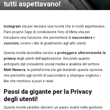
tutti aspettavano!
Instagram
sta per lanciare una novità che in molti aspettavano.
Pare proprio l’app di condivisione foto di Meta stia per
introdurre una funzione che permetterà di
nascondere i
cuoricini
, ovvero i like di gradimento agli altri utenti.
Questa novità dovrebbe servire a
proteggere ulteriormente la
privacy
degli utenti dell’applicazione. Secondo quanto
anticipato dal consulente social media e analista del settore
Matt Navarra
, la piattaforma sta già testando questa opzione,
che permette agli iscritti di nascondere a chiunque vogliono i
like che mettono a post e reels.
Passi da gigante per la Privacy
degli utenti!
Questa novità sarebbe davvero un passo avanti nella gestione