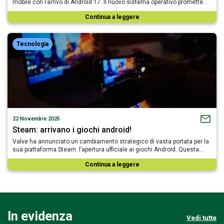
mobile con l’arrivo di Android 17. Il nuovo sistema operativo promette…
Continua a leggere
Tecnologia
22 Novembre 2025
Steam: arrivano i giochi android!
Valve ha annunciato un cambiamento strategico di vasta portata per la
sua piattaforma Steam: l’apertura ufficiale ai giochi Android. Questa…
Continua a leggere
In evidenza
Vedi tutte