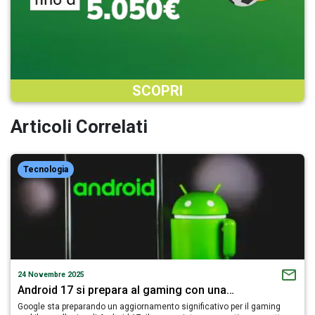
SCOPRI
Articoli Correlati
Tecnologia
24 Novembre 2025
Android 17 si prepara al gaming con una…
Google sta preparando un aggiornamento significativo per il gaming