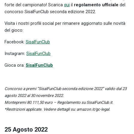
forte del campionato! Scarica
qui
il
regolamento ufficiale
del
concorso SisalFunClub seconda edizione 2022.
Visita i nostri profili social per rimanere aggiornato sulle novità
del gioco:
Facebook:
SisalFunClub
Instagram:
SisalFunClub
Gioca ora:
SisalFunClub
Concorso a premi “SisalFunClub seconda edizione 2022” valido dal 23
agosto 2022 al 30 novembre 2022.
Montepremi 80.111,50 euro – Regolamento su SisalFunClub.it.
*Restrizioni applicate. Vedere dettagli su: amazon.it/gc-legal.
25 Agosto 2022