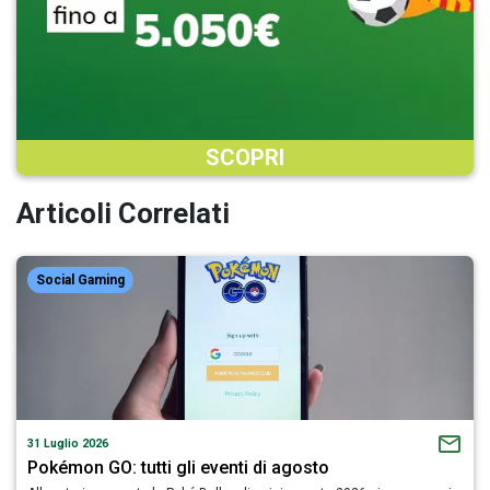
SCOPRI
Articoli Correlati
Social Gaming
31 Luglio 2026
Pokémon GO: tutti gli eventi di agosto