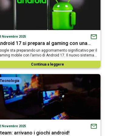
4 Novembre 2025
ndroid 17 si prepara al gaming con una…
oogle sta preparando un aggiornamento significativo per il
aming mobile con l’arrivo di Android 17. Il nuovo sistema…
Continua a leggere
Tecnologia
2 Novembre 2025
team: arrivano i giochi android!