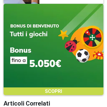
SCOPRI
Articoli Correlati