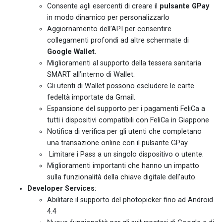
Consente agli esercenti di creare il
pulsante GPay
in modo dinamico per personalizzarlo
Aggiornamento dell’API per consentire
collegamenti profondi ad altre schermate di
Google Wallet.
Miglioramenti al supporto della tessera sanitaria
SMART all’interno di Wallet.
Gli utenti di Wallet possono escludere le carte
fedeltà importate da Gmail.
Espansione del supporto per i pagamenti FeliCa a
tutti i dispositivi compatibili con FeliCa in Giappone
Notifica di verifica per gli utenti che completano
una transazione online con il pulsante GPay.
Limitare i Pass a un singolo dispositivo o utente.
Miglioramenti importanti che hanno un impatto
sulla funzionalità della chiave digitale dell’auto.
Developer Services
:
Abilitare il supporto del photopicker fino ad Android
4.4