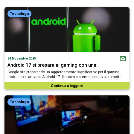
Tecnologia
24 Novembre 2025
Android 17 si prepara al gaming con una…
Google sta preparando un aggiornamento significativo per il gaming
mobile con l’arrivo di Android 17. Il nuovo sistema operativo promette…
Continua a leggere
Tecnologia