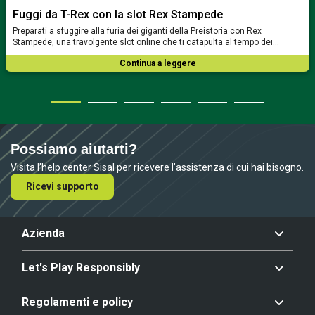
Fuggi da T-Rex con la slot Rex Stampede
Preparati a sfuggire alla furia dei giganti della Preistoria con Rex
Stampede, una travolgente slot online che ti catapulta al tempo dei…
Continua a leggere
Possiamo aiutarti?
Visita l’help center Sisal per ricevere l’assistenza di cui hai bisogno.
Ricevi supporto
Azienda
Let's Play Responsibly
Regolamenti e policy