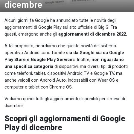
dicembre
Alcuni giorni fa Google ha annunciato tutte le novità degli
aggiornamenti di Google Play sul sito ufficiale di Big G. Tra
questi, emergono anche gli
aggiornamenti di dicembre 2022.
A tal proposito, ricordiamo che queste novità del sistema
operativo Android sono fornite
sia da Google sia da Google
Play Store e Google Play Services
. Inoltre,
non riguardano
una specifica categoria
di dispositivi, ma diversi tipi di prodotti
come telefoni, tablet, dispositivi Android TV e Google TV, ma
anche veicoli con Android Auto, indossabili con Wear OS e
computer e tablet con Chrome OS.
Vediamo quindi tutti gli aggiornamenti disponibili per il mese di
dicembre.
Scopri gli aggiornamenti di Google
Play di dicembre