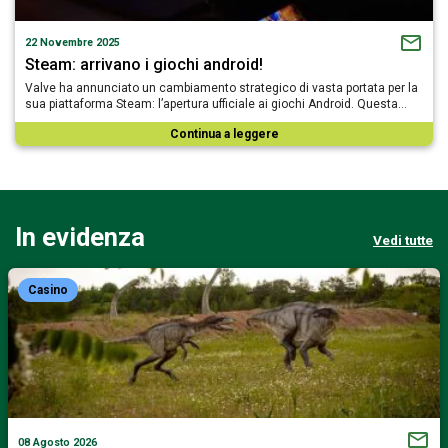
22 Novembre 2025
Steam: arrivano i giochi android!
Valve ha annunciato un cambiamento strategico di vasta portata per la
sua piattaforma Steam: l’apertura ufficiale ai giochi Android. Questa…
Continua a leggere
In evidenza
Vedi tutte
Casino
08 Agosto 2026