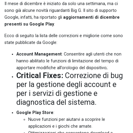
Il mese di dicembre è iniziato da solo una settimana, ma ci
sono già alcune novità riguardanti Big G. Il sito di supporto
Google, infatti, ha riportato gli
aggiornamenti di dicembre
presenti su Google Play
.
Ecco di seguito la lista delle correzioni e migliorie come sono
state pubblicate da Google:
Account Management
: Consentire agli utenti che non
hanno abilitato le funzioni di limitazione del tempo di
apportare modifiche all’orologio del dispositivo;
Critical Fixes:
Correzione di bug
per la gestione degli account e
per i servizi di gestione e
diagnostica del sistema.
Google Play Store
:
Nuove funzioni per aiutarvi a scoprire le
applicazioni e i giochi che amate.