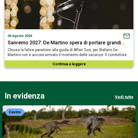
06 Agosto 2026
Sanremo 2027: De Martino spera di portare grandi…
Chiusa la felice parentesi alla guida di Affari Tuoi, per Stefano De
Martino non è ancora arrivato il momento delle vacanze. Il conduttore…
Continua a leggere
In evidenza
Vedi tutte
Casino