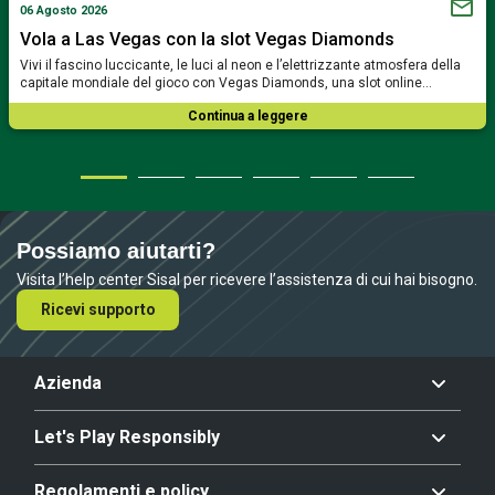
06 Agosto 2026
Vola a Las Vegas con la slot Vegas Diamonds
Vivi il fascino luccicante, le luci al neon e l’elettrizzante atmosfera della
capitale mondiale del gioco con Vegas Diamonds, una slot online…
Continua a leggere
Possiamo aiutarti?
Visita l’help center Sisal per ricevere l’assistenza di cui hai bisogno.
Ricevi supporto
Azienda
Let's Play Responsibly
Regolamenti e policy