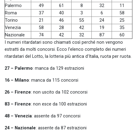
Palermo
49
61
8
32
11
Roma
37
40
3
6
58
Torino
21
46
55
24
25
Venezia
58
28
42
19
35
Nazionale
74
42
32
87
60
I numeri ritardatari sono chiamati così perché non vengono
estratti da molti concorsi. Ecco l’elenco completo dei numeri
ritardatari del Lotto, la lotteria più antica d’Italia, ruota per ruota.
27 – Palermo
: manca da 129 estrazioni
16 – Milano
: manca da 115 concorsi
26 – Firenze
: non uscito da 102 concorsi
83 – Firenze
: non esce da 100 estrazioni
48 – Venezia
: assente da 97 concorsi
24 – Nazionale
: assente da 87 estrazioni