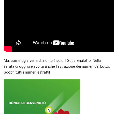
Ma, come ogni venerdì, non c’è solo il SuperEnalotto. Nella
serata di oggi si è svolta anche l’estrazione dei numeri del Lotto.
Scopri tutti i numeri estratti!