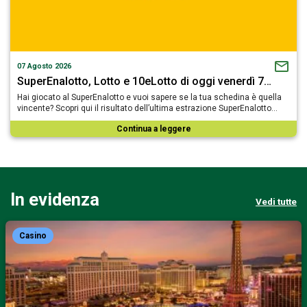
07 Agosto 2026
SuperEnalotto, Lotto e 10eLotto di oggi venerdì 7…
Hai giocato al SuperEnalotto e vuoi sapere se la tua schedina è quella
vincente? Scopri qui il risultato dell’ultima estrazione SuperEnalotto…
Continua a leggere
In evidenza
Vedi tutte
Casino