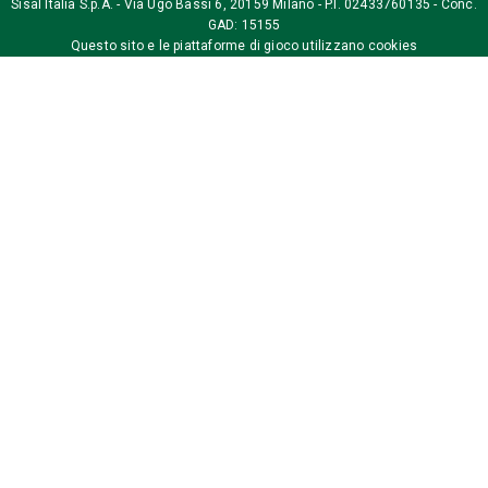
Sisal Italia S.p.A. - Via Ugo Bassi 6, 20159 Milano - P.I. 02433760135 - Conc.
GAD: 15155
Questo sito e le piattaforme di gioco utilizzano
cookies