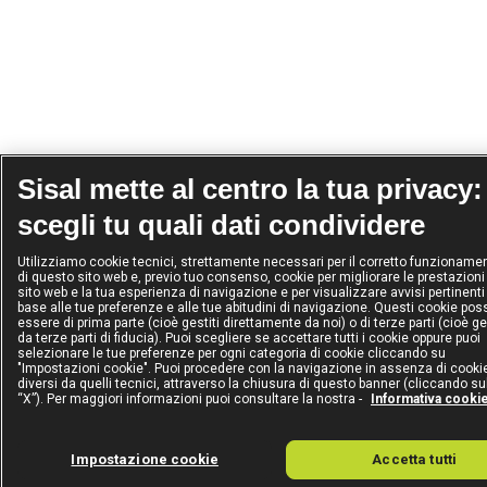
Sisal mette al centro la tua privacy:
scegli tu quali dati condividere
Utilizziamo cookie tecnici, strettamente necessari per il corretto funzioname
di questo sito web e, previo tuo consenso, cookie per migliorare le prestazioni
sito web e la tua esperienza di navigazione e per visualizzare avvisi pertinenti
base alle tue preferenze e alle tue abitudini di navigazione. Questi cookie po
essere di prima parte (cioè gestiti direttamente da noi) o di terze parti (cioè ge
da terze parti di fiducia). Puoi scegliere se accettare tutti i cookie oppure puoi
selezionare le tue preferenze per ogni categoria di cookie cliccando su
"Impostazioni cookie". Puoi procedere con la navigazione in assenza di cooki
diversi da quelli tecnici, attraverso la chiusura di questo banner (cliccando su
“X”). Per maggiori informazioni puoi consultare la nostra -
Informativa cooki
Impostazione cookie
Accetta tutti