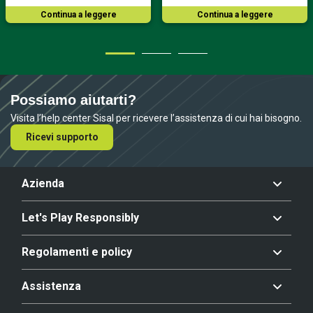
Continua a leggere
Continua a leggere
Possiamo aiutarti?
Visita l’help center Sisal per ricevere l’assistenza di cui hai bisogno.
Ricevi supporto
Azienda
Let's Play Responsibly
Regolamenti e policy
Assistenza