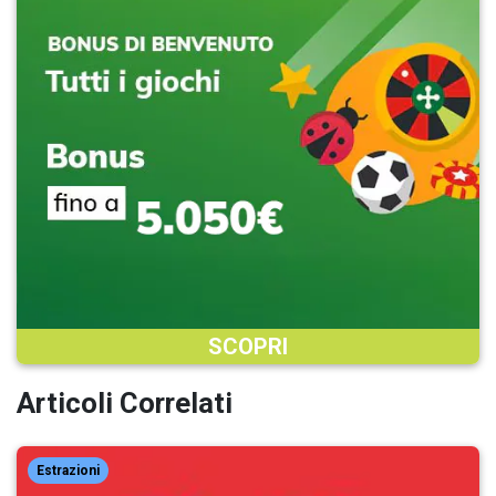
SCOPRI
Articoli Correlati
Estrazioni