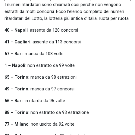
I numeri ritardatari sono chiamati così perché non vengono
estratti da molti concorsi. Ecco l’elenco completo dei numeri
ritardatari del Lotto, la lotteria più antica d’Italia, ruota per ruota.
40 – Napoli
: assente da 120 concorsi
41 – Cagliari
: assente da 113 concorsi
67 – Bari
: manca da 108 volte
1 – Napoli
: non estratto da 99 volte
65 – Torino
: manca da 98 estrazioni
49 – Torino
: manca da 97 concorsi
66 – Bari
: in ritardo da 96 volte
88 – Torino
: non estratto da 93 estrazione
77 – Milano
: non uscito da 92 volte