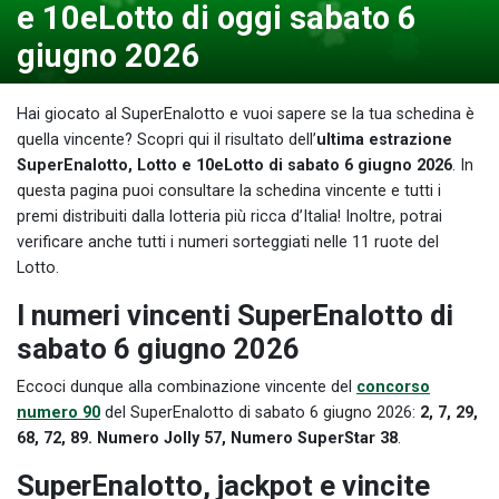
e 10eLotto di oggi sabato 6
giugno 2026
Hai giocato al SuperEnalotto e vuoi sapere se la tua schedina è
quella vincente? Scopri qui il risultato dell’
ultima estrazione
SuperEnalotto, Lotto e 10eLotto di sabato 6 giugno 2026
. In
questa pagina puoi consultare la schedina vincente e tutti i
premi distribuiti dalla lotteria più ricca d’Italia! Inoltre, potrai
verificare anche tutti i numeri sorteggiati nelle 11 ruote del
Lotto.
I numeri vincenti SuperEnalotto di
sabato 6 giugno 2026
Eccoci dunque alla combinazione vincente del
concorso
numero 90
del SuperEnalotto di sabato 6 giugno 2026:
2, 7, 29,
68, 72, 89. Numero Jolly 57, Numero SuperStar 38
.
SuperEnalotto, jackpot e vincite