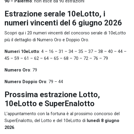
90 – Palermo
: non esce da 90 estrazioni
Estrazione serale 10eLotto, i
numeri vincenti del 6 giugno 2026
Scopri qui i 20 numeri vincenti del concorso serale di 10eLotto
più il dettaglio di Numero Oro e Doppio Oro.
Numeri 10eLotto
: 4 – 16 – 31 – 34 – 35 – 37 – 38 – 40 – 44 –
45 – 59 – 61 – 62 – 64 – 65 – 68 – 70 – 72 – 76 – 79
Numero Oro
: 79
Numero Doppio Oro
: 79 – 44
Prossima estrazione Lotto,
10eLotto e SuperEnalotto
L’appuntamento con la fortuna è al prossimo concorso del
SuperEnalotto, del Lotto e del 10eLotto di
lunedì 8 giugno
2026
.