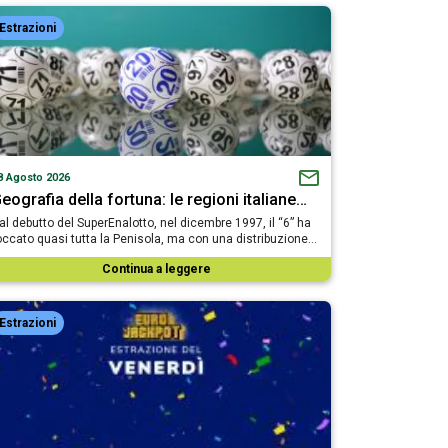
Estrazioni
8 Agosto 2026
eografia della fortuna: le regioni italiane…
al debutto del SuperEnalotto, nel dicembre 1997, il “6” ha
occato quasi tutta la Penisola, ma con una distribuzione…
Continua a leggere
Estrazioni