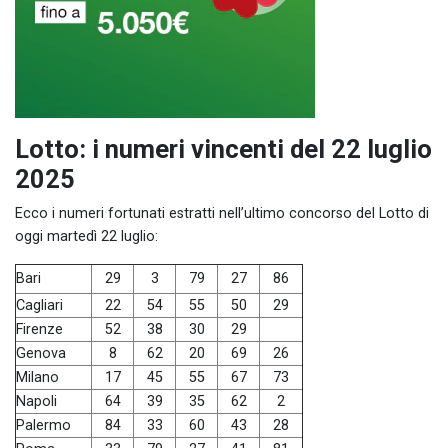
Lotto: i numeri vincenti del 22 luglio
2025
Ecco i numeri fortunati estratti nell’ultimo concorso del Lotto di
oggi martedì 22 luglio:
Bari
29
3
79
27
86
Cagliari
22
54
55
50
29
Firenze
52
38
30
29
Genova
8
62
20
69
26
Milano
17
45
55
67
73
Napoli
64
39
35
62
2
Palermo
84
33
60
43
28