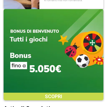
è romano ma non romanista.
SCOPRI