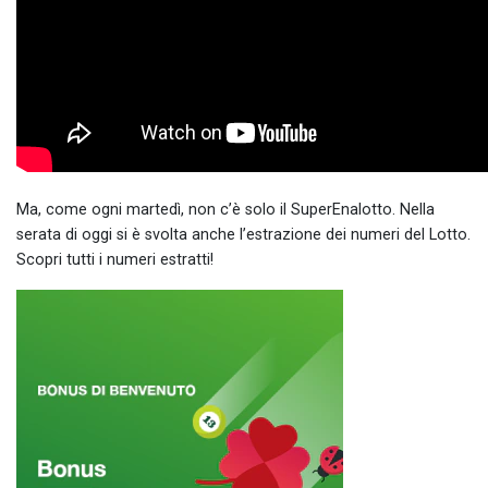
Ma, come ogni martedì, non c’è solo il SuperEnalotto. Nella
serata di oggi si è svolta anche l’estrazione dei numeri del Lotto.
Scopri tutti i numeri estratti!