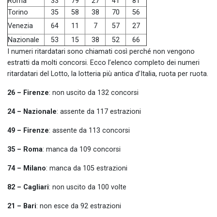
Roma
33
79
27
41
81
Torino
35
58
38
70
56
Venezia
64
11
7
57
27
Nazionale
53
15
38
52
66
I numeri ritardatari sono chiamati così perché non vengono
estratti da molti concorsi. Ecco l’elenco completo dei numeri
ritardatari del Lotto, la lotteria più antica d’Italia, ruota per ruota.
26 – Firenze
: non uscito da 132 concorsi
24 – Nazionale
: assente da 117 estrazioni
49 – Firenze
: assente da 113 concorsi
35 – Roma
: manca da 109 concorsi
74 – Milano
: manca da 105 estrazioni
82 – Cagliari
: non uscito da 100 volte
21 – Bari
: non esce da 92 estrazioni