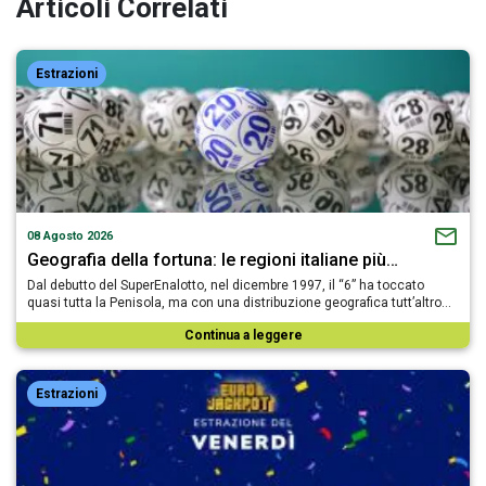
Articoli Correlati
Estrazioni
08 Agosto 2026
Geografia della fortuna: le regioni italiane più…
Dal debutto del SuperEnalotto, nel dicembre 1997, il “6” ha toccato
quasi tutta la Penisola, ma con una distribuzione geografica tutt’altro…
Continua a leggere
Estrazioni