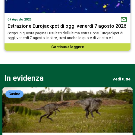
07 Agosto 2026
Estrazione Eurojackpot di oggi venerdì 7 agosto 2026
Scopri in questa pagina i risultati dell’ultima estrazione Eurojackpot di
oggi, venerdì 7 agosto. Inoltre, trovi anche le quote di vincita e il…
Continua a leggere
In evidenza
Vedi tutte
Casino