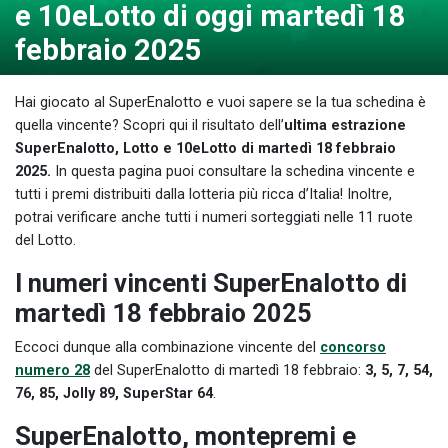
e 10eLotto di oggi martedì 18
febbraio 2025
Hai giocato al SuperEnalotto e vuoi sapere se la tua schedina è
quella vincente? Scopri qui il risultato dell’
ultima estrazione
SuperEnalotto, Lotto e 10eLotto di martedì 18 febbraio
2025.
In questa pagina puoi consultare la schedina vincente e
tutti i premi distribuiti dalla lotteria più ricca d’Italia! Inoltre,
potrai verificare anche tutti i numeri sorteggiati nelle 11 ruote
del Lotto.
I numeri vincenti SuperEnalotto di
martedì 18 febbraio 2025
Eccoci dunque alla combinazione vincente del
concorso
numero 28
del SuperEnalotto di martedì 18 febbraio:
3, 5, 7, 54,
76, 85, Jolly 89, SuperStar 64
.
SuperEnalotto, montepremi e