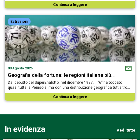
Continua a leggere
Estrazioni
08 Agosto 2026
Geografia della fortuna: le regioni italiane più…
Dal debutto del SuperEnalotto, nel dicembre 1997, il “6” ha toccato
quasi tutta la Penisola, ma con una distribuzione geografica tutt’altro…
Continua a leggere
In evidenza
Vedi tutte