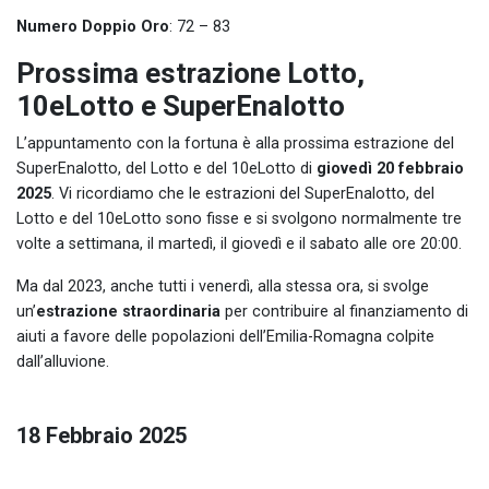
Numero Doppio Oro
: 72 – 83
Prossima estrazione Lotto,
10eLotto e SuperEnalotto
L’appuntamento con la fortuna è alla prossima estrazione del
SuperEnalotto, del Lotto e del 10eLotto di
giovedì 20 febbraio
2025
. Vi ricordiamo che le estrazioni del SuperEnalotto, del
Lotto e del 10eLotto sono fisse e si svolgono normalmente tre
volte a settimana, il martedì, il giovedì e il sabato alle ore 20:00.
Ma dal 2023, anche tutti i venerdì, alla stessa ora, si svolge
un’
estrazione straordinaria
per contribuire al finanziamento di
aiuti a favore delle popolazioni dell’Emilia-Romagna colpite
dall’alluvione.
18 Febbraio 2025