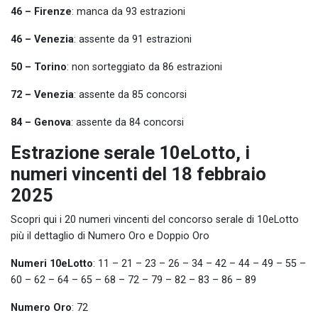
46 – Firenze
: manca da 93 estrazioni
46 – Venezia
: assente da 91 estrazioni
50 – Torino
: non sorteggiato da 86 estrazioni
72 – Venezia
: assente da 85 concorsi
84 – Genova
: assente da 84 concorsi
Estrazione serale 10eLotto, i
numeri vincenti del 18 febbraio
2025
Scopri qui i 20 numeri vincenti del concorso serale di 10eLotto
più il dettaglio di Numero Oro e Doppio Oro
Numeri 10eLotto
: 11 – 21 – 23 – 26 – 34 – 42 – 44 – 49 – 55 –
60 – 62 – 64 – 65 – 68 – 72 – 79 – 82 – 83 – 86 – 89
Numero Oro
: 72