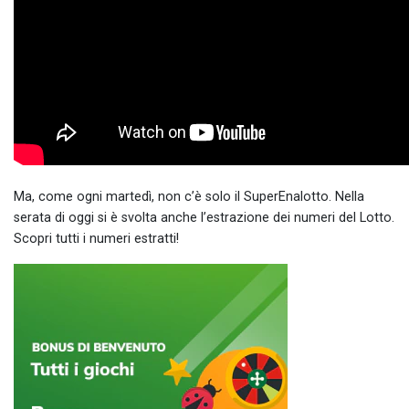
Ma, come ogni martedì, non c’è solo il SuperEnalotto. Nella
serata di oggi si è svolta anche l’estrazione dei numeri del Lotto.
Scopri tutti i numeri estratti!