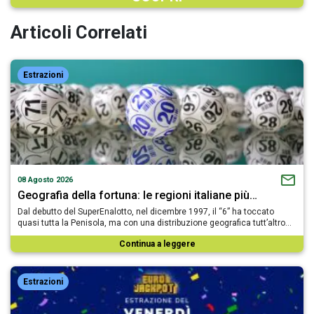
Articoli Correlati
Estrazioni
08 Agosto 2026
Geografia della fortuna: le regioni italiane più…
Dal debutto del SuperEnalotto, nel dicembre 1997, il “6” ha toccato
quasi tutta la Penisola, ma con una distribuzione geografica tutt’altro…
Continua a leggere
Estrazioni