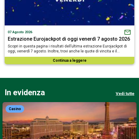
07 Agosto 2026
Estrazione Eurojackpot di oggi venerdì 7 agosto 2026
Scopri in questa pagina i risultati dell’ultima estrazione Eurojackpot di
oggi, venerdì 7 agosto. Inoltre, trovi anche le quote di vincita e il…
Continua a leggere
In evidenza
Vedi tutte
Casino