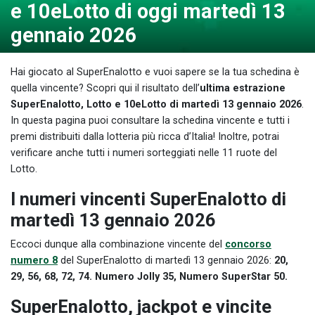
e 10eLotto di oggi martedì 13
gennaio 2026
Hai giocato al SuperEnalotto e vuoi sapere se la tua schedina è
quella vincente? Scopri qui il risultato dell’
ultima estrazione
SuperEnalotto, Lotto e 10eLotto di martedì 13 gennaio 2026
.
In questa pagina puoi consultare la schedina vincente e tutti i
premi distribuiti dalla lotteria più ricca d’Italia! Inoltre, potrai
verificare anche tutti i numeri sorteggiati nelle 11 ruote del
Lotto.
I numeri vincenti SuperEnalotto di
martedì 13 gennaio 2026
Eccoci dunque alla combinazione vincente del
concorso
numero 8
del SuperEnalotto di martedì 13 gennaio 2026:
20,
29, 56, 68, 72, 74. Numero Jolly 35, Numero SuperStar 50.
SuperEnalotto, jackpot e vincite