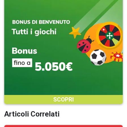
SCOPRI
Articoli Correlati