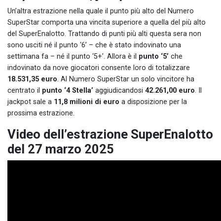
Un’altra estrazione nella quale il punto più alto del Numero
SuperStar comporta una vincita superiore a quella del più alto
del SuperEnalotto. Trattando di punti più alti questa sera non
sono usciti né il punto ‘6’ – che è stato indovinato una
settimana fa – né il punto ‘5+’. Allora è il
punto ‘5’
che
indovinato da nove giocatori consente loro di totalizzare
18.531,35 euro
. Al Numero SuperStar un solo vincitore ha
centrato il
punto ‘4 Stella’
aggiudicandosi
42.261,00 euro
. Il
jackpot sale a
11,8 milioni di euro
a disposizione per la
prossima estrazione.
Video dell’estrazione SuperEnalotto
del 27 marzo 2025