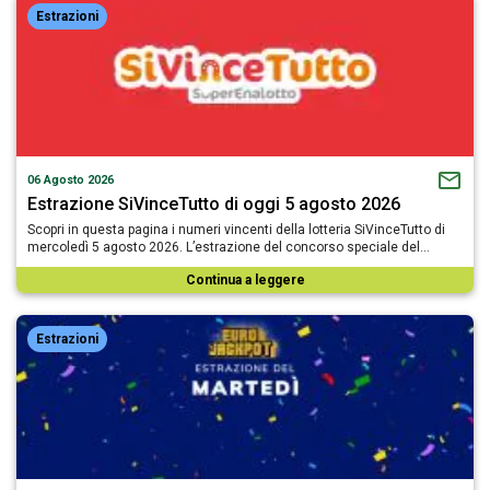
Estrazioni
06 Agosto 2026
Estrazione SiVinceTutto di oggi 5 agosto 2026
Scopri in questa pagina i numeri vincenti della lotteria SiVinceTutto di
mercoledì 5 agosto 2026. L’estrazione del concorso speciale del…
Continua a leggere
Estrazioni