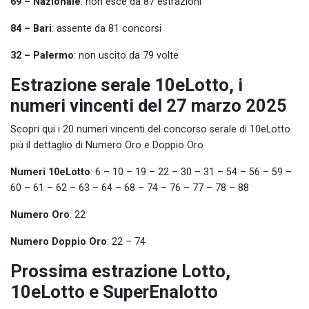
69 – Nazionale
: non esce da 87 estrazioni
84 – Bari
: assente da 81 concorsi
32 – Palermo
: non uscito da 79 volte
Estrazione serale 10eLotto, i
numeri vincenti del 27 marzo 2025
Scopri qui i 20 numeri vincenti del concorso serale di 10eLotto
più il dettaglio di Numero Oro e Doppio Oro
Numeri 10eLotto
: 6 – 10 – 19 – 22 – 30 – 31 – 54 – 56 – 59 –
60 – 61 – 62 – 63 – 64 – 68 – 74 – 76 – 77 – 78 – 88
Numero Oro
: 22
Numero Doppio Oro
: 22 – 74
Prossima estrazione Lotto,
10eLotto e SuperEnalotto