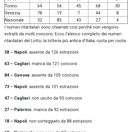
Torino
64
54
45
68
30
Venezia
78
19
7
44
8
Nazionale
32
85
43
27
4
I numeri ritardatari sono chiamati così perché non vengono
estratti da molti concorsi. Ecco l’elenco completo dei numeri
ritardatari del Lotto, la lotteria più antica d’Italia, ruota per ruota.
58 – Napoli
: assente da 126 estrazioni
63 – Cagliari
: manca da 121 concorsi
84 – Genova
: assente da 105 concorsi
73 – Napoli
: assente da 101 estrazioni
47 – Cagliari
: non uscito da 93 concorsi
27 – Palermo
: manca da 92 estrazioni
18 – Napoli
: non sorteggiato da 88 estrazioni