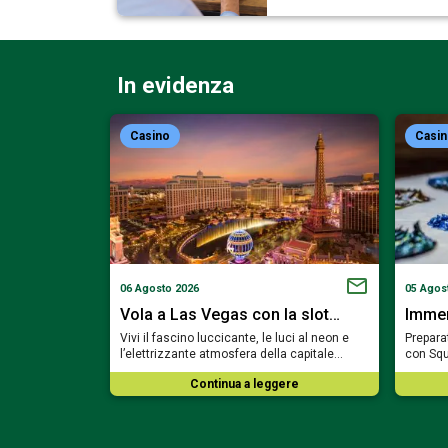
In evidenza
Casino
Casi
06 Agosto 2026
05 Agos
a Bavaria…
Vola a Las Vegas con la slot…
Immerg
ortare nel cuore
Vivi il fascino luccicante, le luci al neon e
Preparat
mosa del…
l’elettrizzante atmosfera della capitale…
con Squ
ere
Continua a leggere