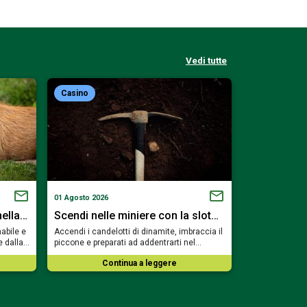
Vedi tutte
Casino
Casino
01 Agosto 2026
19 Luglio 2026
nella…
Scendi nelle miniere con la slot…
Viaggia tra
abile e
Accendi i candelotti di dinamite, imbraccia il
Preparati a sfi
e dalla…
piccone e preparati ad addentrarti nel…
e a risvegliare
Continua a leggere
Co