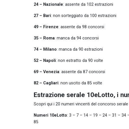
24 – Nazionale
: assente da 102 estrazioni
27 – Bari
: non sorteggiato da 100 estrazioni
49 – Firenze
: assente da 98 concorsi
35 – Roma
: manca da 94 concorsi
74 – Milano
: manca da 90 estrazioni
52 – Napoli
: non estratto da 90 volte
69 – Venezia
: assente da 87 concorsi
82 – Cagliari
: non uscito da 85 volte
Estrazione serale 10eLotto, i nu
Scopri qui i 20 numeri vincenti del concorso serale
Numeri 10eLotto
: 3 – 7 – 14 – 19 – 24 – 31 – 34
85