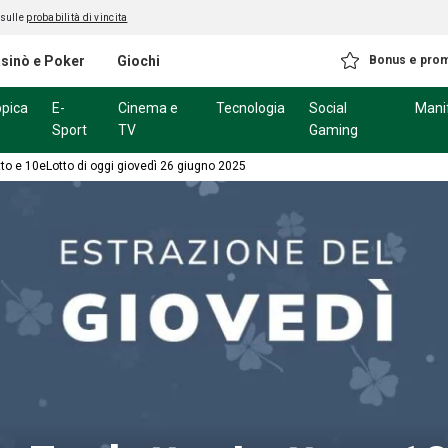
 sulle
probabilità di vincita
sinò e Poker
Giochi
Bonus e pro
ppica
E-
Cinema e
Tecnologia
Social
Mani
Sport
TV
Gaming
tto e 10eLotto di oggi giovedì 26 giugno 2025