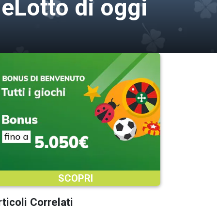
0eLotto di oggi
SCOPRI
ticoli Correlati