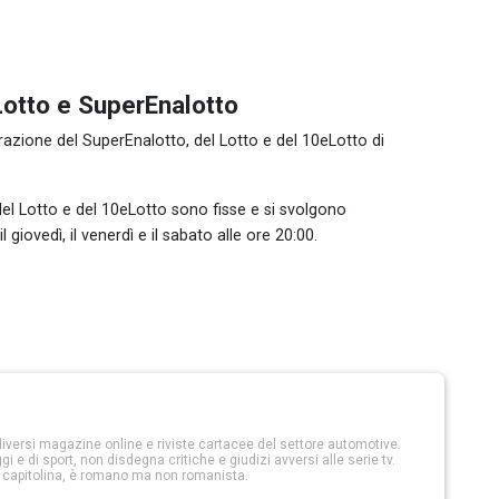
Lotto e SuperEnalotto
azione del SuperEnalotto, del Lotto e del 10eLotto di
del Lotto e del 10eLotto sono fisse e si svolgono
giovedì, il venerdì e il sabato alle ore 20:00.
iversi magazine online e riviste cartacee del settore automotive.
 e di sport, non disdegna critiche e giudizi avversi alle serie tv.
a capitolina, è romano ma non romanista.