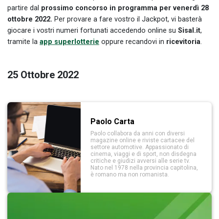
partire dal
prossimo concorso in programma per venerdì 28
ottobre 2022.
Per provare a fare vostro il Jackpot, vi basterà
giocare i vostri numeri fortunati accedendo online su
Sisal.it
,
tramite la
app superlotterie
oppure recandovi in
ricevitoria
.
25 Ottobre 2022
Paolo Carta
Paolo collabora da anni con diversi
magazine online e riviste cartacee del
settore automotive. Appassionato di
cinema, viaggi e di sport, non disdegna
critiche e giudizi avversi alle serie tv.
Nato nel 1978 nella provincia capitolina,
è romano ma non romanista.