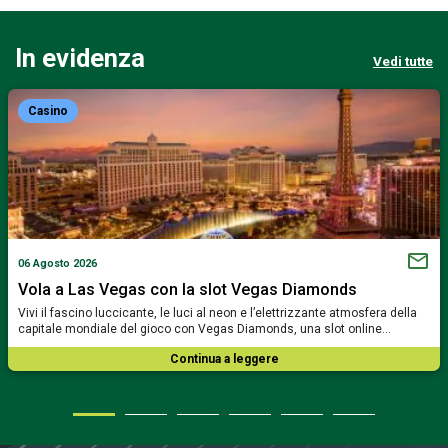
In evidenza
Vedi tutte
Casino
06 Agosto 2026
Vola a Las Vegas con la slot Vegas Diamonds
Vivi il fascino luccicante, le luci al neon e l’elettrizzante atmosfera della
capitale mondiale del gioco con Vegas Diamonds, una slot online…
Continua a leggere