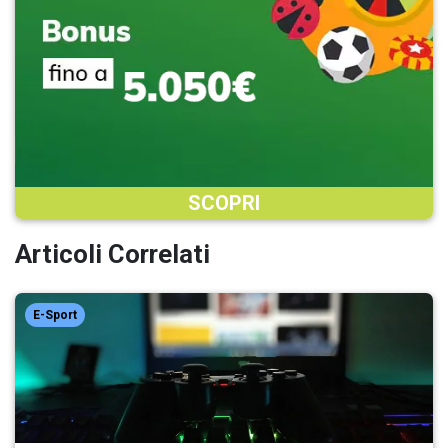
SCOPRI
Articoli Correlati
E-Sport