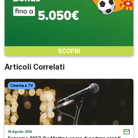
SCOPRI
Articoli Correlati
Cinema e TV
06 Agosto 2026