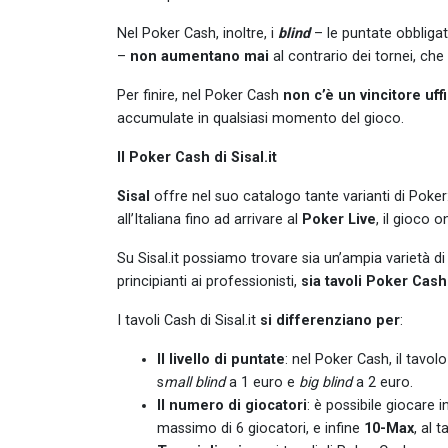
Nel Poker Cash, inoltre, i
blind
– le puntate obbligato
–
non aumentano mai
al contrario dei tornei, che
Per finire, nel Poker Cash
non c’è un vincitore uffi
accumulate in qualsiasi momento del gioco.
Il Poker Cash di Sisal.it
Sisal
offre nel suo catalogo tante varianti di Pok
all’Italiana fino ad arrivare al
Poker Live
, il gioco 
Su Sisal.it possiamo trovare sia un’ampia varietà di
principianti ai professionisti,
sia tavoli Poker Cash
I tavoli Cash di Sisal.it
si differenziano per
:
Il livello di puntate
: nel Poker Cash, il tavo
s
mall blind
a 1 euro e
big blind
a 2 euro.
Il numero di giocatori
: è possibile giocare 
massimo di 6 giocatori, e infine
10-Max
, al 