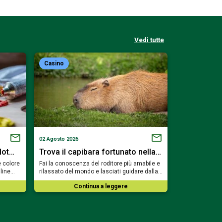
Vedi tutte
Casino
Casino
02 Agosto 2026
01 Agosto 2026
slot…
Trova il capibara fortunato nella…
Scendi nell
e colore
Fai la conoscenza del roditore più amabile e
Accendi i cande
nline…
rilassato del mondo e lasciati guidare dalla…
piccone e prepa
Continua a leggere
Co