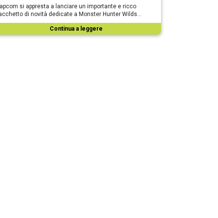
apcom si appresta a lanciare un importante e ricco
acchetto di novità dedicate a Monster Hunter Wilds…
Continua a leggere