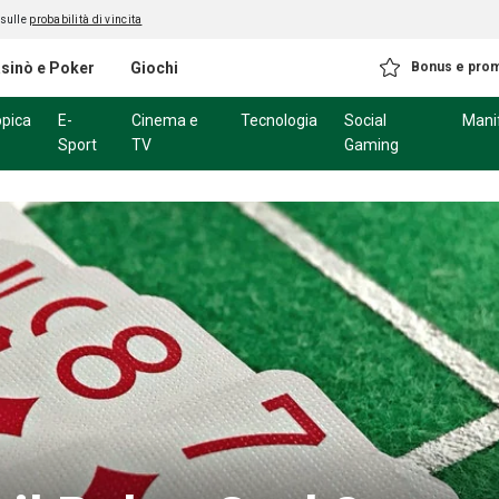
 sulle
probabilità di vincita
sinò e Poker
Giochi
Bonus e pro
ppica
E-
Cinema e
Tecnologia
Social
Mani
Sport
TV
Gaming