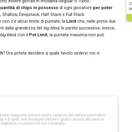
sono essere giocati in modalità Regular o Turbo.
C
quantità di chips in possesso
di ogni giocatore
per poter
p
, Shallow, Deepstack, Half Stack e Full Stack.
e non c’è alcun limite di puntate; la
Limit
che, nelle prime due
enti dalla grandezza del
big blind
, le partite successive, invece,
big blind
; con il
Pot Limit
, la puntata massima non può
sh
? Ora potete decidere a quale tavolo sedervi: noi vi
iversi magazine online e riviste cartacee del settore automotive.
 e di sport, non disdegna critiche e giudizi avversi alle serie tv.
a capitolina, è romano ma non romanista.