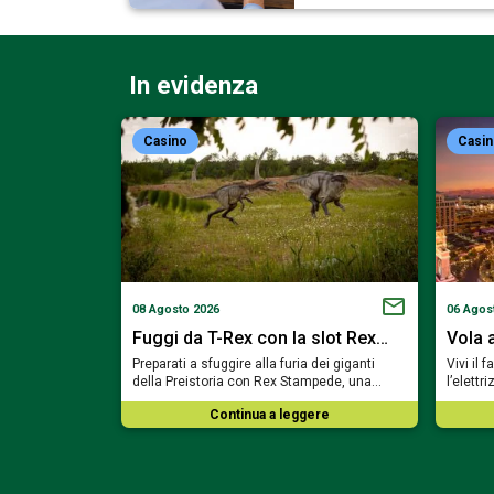
In evidenza
Casino
Casi
08 Agosto 2026
06 Agos
on la slot…
Fuggi da T-Rex con la slot Rex…
Vola 
oni dei faraoni
Preparati a sfuggire alla furia dei giganti
Vivi il 
zze con Bill &…
della Preistoria con Rex Stampede, una…
l’elett
ere
Continua a leggere