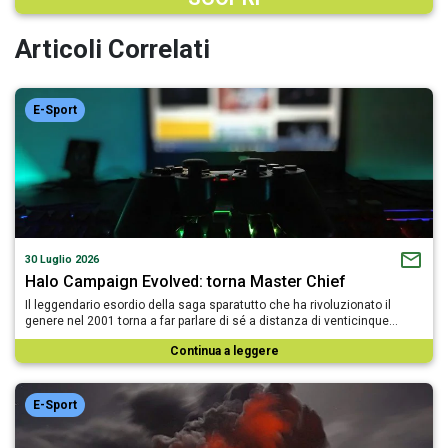
Articoli Correlati
E-Sport
30 Luglio 2026
Halo Campaign Evolved: torna Master Chief
Il leggendario esordio della saga sparatutto che ha rivoluzionato il
genere nel 2001 torna a far parlare di sé a distanza di venticinque…
Continua a leggere
E-Sport