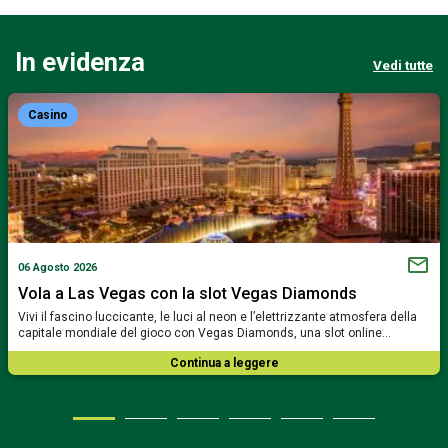
In evidenza
Vedi tutte
Casino
06 Agosto 2026
Vola a Las Vegas con la slot Vegas Diamonds
Vivi il fascino luccicante, le luci al neon e l’elettrizzante atmosfera della
capitale mondiale del gioco con Vegas Diamonds, una slot online…
Continua a leggere