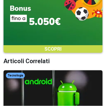
SCOPRI
Articoli Correlati
Tecnologia