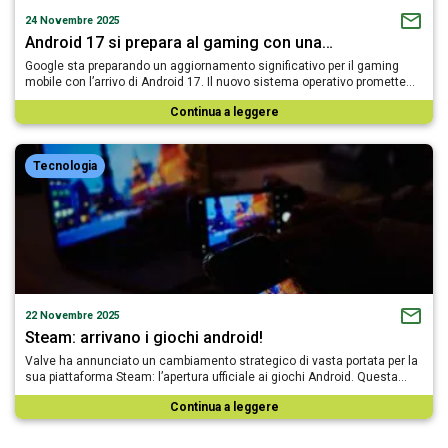
24 Novembre 2025
Android 17 si prepara al gaming con una…
Google sta preparando un aggiornamento significativo per il gaming
mobile con l’arrivo di Android 17. Il nuovo sistema operativo promette…
Continua a leggere
Tecnologia
22 Novembre 2025
Steam: arrivano i giochi android!
Valve ha annunciato un cambiamento strategico di vasta portata per la
sua piattaforma Steam: l’apertura ufficiale ai giochi Android. Questa…
Continua a leggere