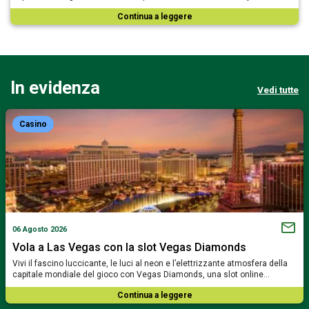
Continua a leggere
In evidenza
Vedi tutte
Casino
06 Agosto 2026
Vola a Las Vegas con la slot Vegas Diamonds
Vivi il fascino luccicante, le luci al neon e l’elettrizzante atmosfera della
capitale mondiale del gioco con Vegas Diamonds, una slot online…
Continua a leggere