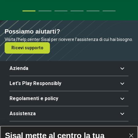
Possiamo aiutarti?
Visita l’help center Sisal per ricevere l’assistenza di cui hai bisogno.
Ricevi supporto
Azienda
Let's Play Responsibly
Regolamenti e policy
Assistenza
Offerta
Sisal mette al centro la tua