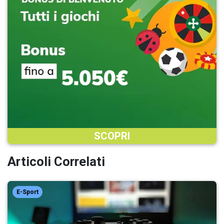
SCOPRI
Articoli Correlati
E-Sport