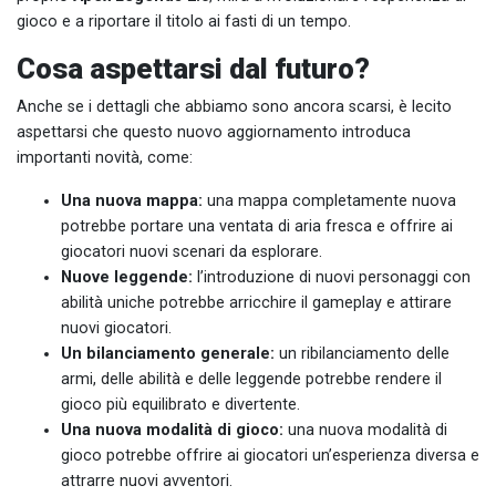
gioco e a riportare il titolo ai fasti di un tempo.
Cosa aspettarsi dal futuro?
Anche se i dettagli che abbiamo sono ancora scarsi, è lecito
aspettarsi che questo nuovo aggiornamento introduca
importanti novità, come:
Una nuova mappa:
una mappa completamente nuova
potrebbe portare una ventata di aria fresca e offrire ai
giocatori nuovi scenari da esplorare.
Nuove leggende:
l’introduzione di nuovi personaggi con
abilità uniche potrebbe arricchire il gameplay e attirare
nuovi giocatori.
Un bilanciamento generale:
un ribilanciamento delle
armi, delle abilità e delle leggende potrebbe rendere il
gioco più equilibrato e divertente.
Una nuova modalità di gioco:
una nuova modalità di
gioco potrebbe offrire ai giocatori un’esperienza diversa e
attrarre nuovi avventori.