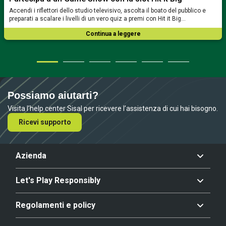
Accendi i riflettori dello studio televisivo, ascolta il boato del pubblico e
preparati a scalare i livelli di un vero quiz a premi con Hit it Big…
Continua a leggere
Possiamo aiutarti?
Visita l’help center Sisal per ricevere l’assistenza di cui hai bisogno.
Ricevi supporto
Azienda
Let's Play Responsibly
Regolamenti e policy