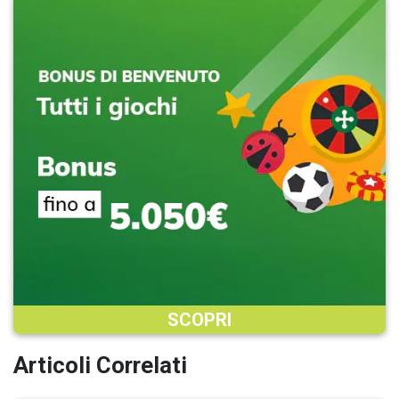
SCOPRI
Articoli Correlati