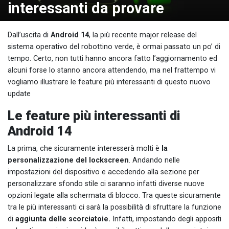
interessanti da provare
Dall’uscita di
Android 14
, la più recente major release del
sistema operativo del robottino verde, è ormai passato un po’ di
tempo. Certo, non tutti hanno ancora fatto l’aggiornamento ed
alcuni forse lo stanno ancora attendendo, ma nel frattempo vi
vogliamo illustrare le feature più interessanti di questo nuovo
update
Le feature più interessanti di
Android 14
La prima, che sicuramente interesserà molti è
la
personalizzazione del lockscreen
. Andando nelle
impostazioni del dispositivo e accedendo alla sezione per
personalizzare sfondo stile ci saranno infatti diverse nuove
opzioni legate alla schermata di blocco. Tra queste sicuramente
tra le più interessanti ci sarà la possibilità di sfruttare la funzione
di
aggiunta delle scorciatoie.
Infatti, impostando degli appositi