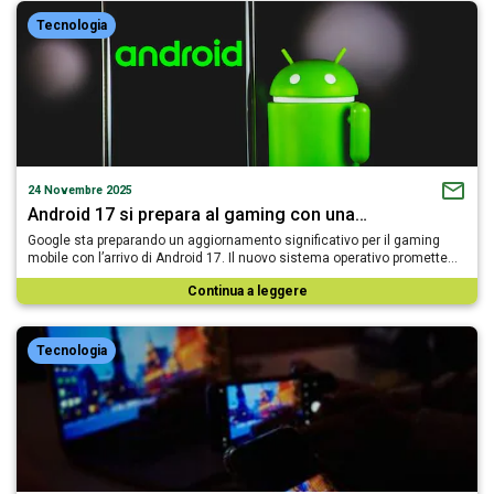
Tecnologia
24 Novembre 2025
Android 17 si prepara al gaming con una…
Google sta preparando un aggiornamento significativo per il gaming
mobile con l’arrivo di Android 17. Il nuovo sistema operativo promette…
Continua a leggere
Tecnologia