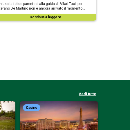
hiusa la felice parentesi alla guida di Affari Tuoi, per
tefano De Martino non è ancora arrivato il momento…
Continua a leggere
Vedi tutte
Casino
Casino