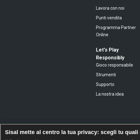
Lavora con noi
Punti vendita
Programma Partner
Online
Let's Play
Responsibly
Gioco responsabile
Strumenti
Supporto
La nostra idea
Sisal mette al centro la tua privacy: scegli tu quali