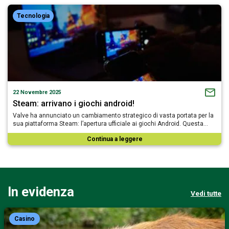
Tecnologia
22 Novembre 2025
Steam: arrivano i giochi android!
Valve ha annunciato un cambiamento strategico di vasta portata per la
sua piattaforma Steam: l’apertura ufficiale ai giochi Android. Questa…
Continua a leggere
In evidenza
Vedi tutte
Casino