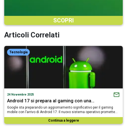
SCOPRI
Articoli Correlati
Tecnologia
24 Novembre 2025
Android 17 si prepara al gaming con una…
Google sta preparando un aggiornamento significativo per il gaming
mobile con l’arrivo di Android 17. Il nuovo sistema operativo promette…
Continua a leggere