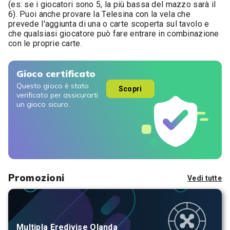
(es: se i giocatori sono 5, la più bassa del mazzo sarà il
6). Puoi anche provare la Telesina con la vela che
prevede l'aggiunta di una o carte scoperta sul tavolo e
che qualsiasi giocatore può fare entrare in combinazione
con le proprie carte.
Gioco certificato
Questo gioco è stato
Scopri
verificato per assicurarti
un gioco sicuro.
Promozioni
Vedi tutte
Multipla Eredivise Olanda