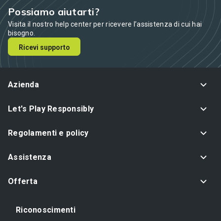
Possiamo aiutarti?
Visita il nostro help center per ricevere l’assistenza di cui hai
bisogno.
Ricevi supporto
Azienda
Let's Play Responsibly
Regolamenti e policy
Assistenza
Offerta
Riconoscimenti