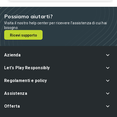
Possiamo aiutarti?
Visita il nostro help center per ricevere l’assistenza di cui hai
bisogno.
Ricevi supporto
Azienda
Let's Play Responsibly
Regolamenti e policy
Assistenza
Offerta