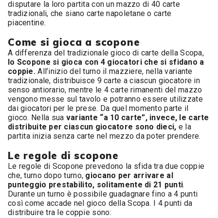
disputare la loro partita con un mazzo di 40 carte
tradizionali, che siano carte napoletane o carte
piacentine.
Come si gioca a scopone
A differenza del tradizionale gioco di carte della Scopa,
lo Scopone si gioca con 4 giocatori che si sfidano a
coppie.
All’inizio del turno il mazziere, nella variante
tradizionale, distribuisce 9 carte a ciascun giocatore in
senso antiorario, mentre le 4 carte rimanenti del mazzo
vengono messe sul tavolo e potranno essere utilizzate
dai giocatori per le prese. Da quel momento parte il
gioco. Nella sua
variante “a 10 carte”, invece, le carte
distribuite per ciascun giocatore sono dieci,
e la
partita inizia senza carte nel mezzo da poter prendere.
Le regole di scopone
Le regole di Scopone prevedono la sfida tra due coppie
che, turno dopo turno,
giocano per arrivare al
punteggio prestabilito, solitamente di 21 punti
.
Durante un turno è possibile guadagnare fino a 4 punti
così come accade nel gioco della Scopa. I 4 punti da
distribuire tra le coppie sono: