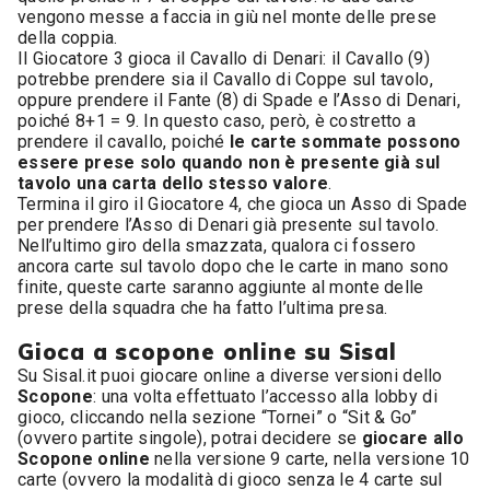
vengono messe a faccia in giù nel monte delle prese
della coppia.
Il Giocatore 3 gioca il Cavallo di Denari: il Cavallo (9)
potrebbe prendere sia il Cavallo di Coppe sul tavolo,
oppure prendere il Fante (8) di Spade e l’Asso di Denari,
poiché 8+1 = 9. In questo caso, però, è costretto a
prendere il cavallo, poiché
le carte sommate possono
essere prese solo quando non è presente già sul
tavolo una carta dello stesso valore
.
Termina il giro il Giocatore 4, che gioca un Asso di Spade
per prendere l’Asso di Denari già presente sul tavolo.
Nell’ultimo giro della smazzata, qualora ci fossero
ancora carte sul tavolo dopo che le carte in mano sono
finite, queste carte saranno aggiunte al monte delle
prese della squadra che ha fatto l’ultima presa.
Gioca a scopone online su Sisal
Su Sisal.it puoi giocare online a diverse versioni dello
Scopone
: una volta effettuato l’accesso alla lobby di
gioco, cliccando nella sezione “Tornei” o “Sit & Go”
(ovvero partite singole), potrai decidere se
giocare allo
Scopone online
nella versione 9 carte, nella versione 10
carte (ovvero la modalità di gioco senza le 4 carte sul