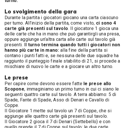
turno.
Lo svolgimento della gara
Durante la partita i giocatori giocano una carta ciascuno
per turno. All’inizio della partita, come visto,
ci sono 4
carte già presenti sul tavolo
. Il giocatore 1 gioca una
delle carte che ha in mano che può garantirgli una presa,
oppure aggiunge un’altra carta alle carte sul tavolo già
presenti. I
l turno termina quando tutti i giocatori non
hanno più carte in mano:
alla fine della partita si
contano i punti fatti e, se nessuna delle due squadre ha
raggiunto il punteggio finale stabilito di 21, si procede a
mischiare di nuovo le carte e a giocare un altro turno.
Le prese
Per capire come devono essere fatte
le prese allo
Scopone
, immaginiamo un primo turno in cui ci siano le
seguenti quattro carte sul tavolo. A terra abbiamo: 5 di
Spade, Fante di Spade, Asso di Denari e Cavallo di
Coppe.
Il Giocatore 1 mette sul tavolo un 7 di Coppe, che si
aggiunge alle quattro carte già presenti sul tavolo.
Il Giocatore 2 gioca il 7 di Denari (Settebello) e con
quello prende il 7 di Coppe sul tavolo: le due carte