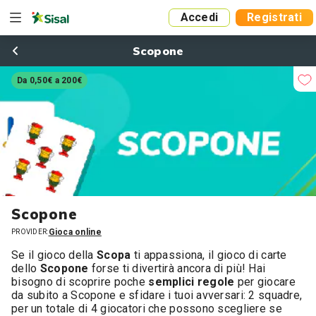
Accedi
Registrati
Scopone
Da 0,50€ a 200€
Scopone
Gioca online
PROVIDER:
Se il gioco della
Scopa
ti appassiona, il gioco di carte
dello
Scopone
forse ti divertirà ancora di più! Hai
bisogno di scoprire poche
semplici regole
per giocare
da subito a Scopone e sfidare i tuoi avversari: 2 squadre,
per un totale di 4 giocatori che possono scegliere se