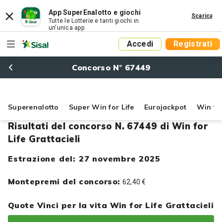
App SuperEnalotto e giochi
Scarica
Tutte le Lotterie e tanti giochi in
un'unica app.
Accedi
Registrati
Concorso N° 67449
Superenalotto
Super Win for Life
Eurojackpot
Win for
Risultati del concorso N. 67449 di Win for
Life Grattacieli
Estrazione del: 27 novembre 2025
Montepremi del concorso:
62,40 €
Quote Vinci per la vita Win for Life Grattacieli