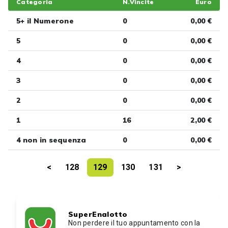
Categoria
N.Vincite
Euro
5+ il Numerone
0
0,00 €
5
0
0,00 €
4
0
0,00 €
3
0
0,00 €
2
0
0,00 €
1
16
2,00 €
4 non in sequenza
0
0,00 €
<
128
129
130
131
>
SuperEnalotto
Non perdere il tuo appuntamento con la